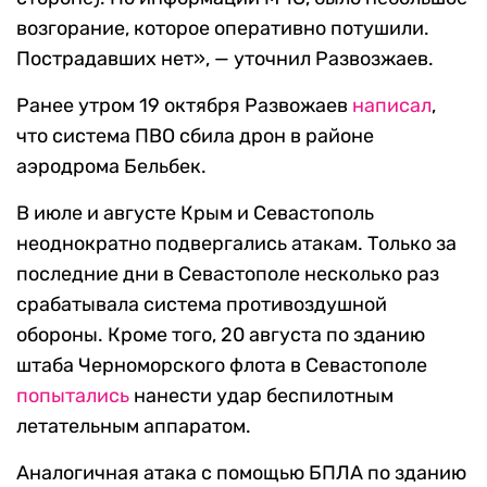
возгорание, которое оперативно потушили.
Пострадавших нет», — уточнил Развозжаев.
Ранее утром 19 октября Развожаев
написал
,
что система ПВО сбила дрон в районе
аэродрома Бельбек.
В июле и августе Крым и Севастополь
неоднократно подвергались атакам. Только за
последние дни в Севастополе несколько раз
срабатывала система противоздушной
обороны. Кроме того, 20 августа по зданию
штаба Черноморского флота в Севастополе
попытались
нанести удар беспилотным
летательным аппаратом.
Аналогичная атака с помощью БПЛА по зданию