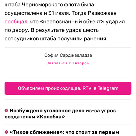
штаба Черноморского флота была
осуществлена и 31 июля. Тогда Развожаев
сообщал
, что «неопознанный объект» ударил
по двору. В результате удара шесть
сотрудников штаба получили ранения
София Сарджвеладзе
Связаться с автором
Объясняем происходящее. RTVI в Telegram
Возбуждено уголовное дело из-за угроз
создателям «Колобка»
«Тихое сближение»: что стоит за первым