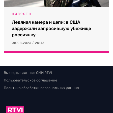
НОВОСТИ
Ледяная камера и цепи: в США
задержали запросившую убежище
россиянку
08.08.2026 / 20:43
Выходные данные СМИ RTVI
Пользовательское соглашение
Политика обработки персональных данных