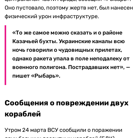
Оно пустовало, поэтому жертв нет, был нанесен
физический урон инфраструктуре.
«То же самое можно сказать и о районе
Казачьей бухты. Украинские каналы всю
ночь говорили о чудовищных прилетах,
однако ракета упала в поле неподалеку от
военного полигона. Пострадавших нет», —
пишет «Рыбарь».
Сообщения о повреждении двух
кораблей
Утром 24 марта ВСУ сообщили о поражении