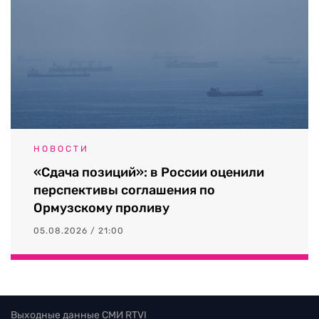
НОВОСТИ
«Сдача позиций»: в России оценили
перспективы соглашения по
Ормузскому проливу
05.08.2026 / 21:00
Выходные данные СМИ RTVI