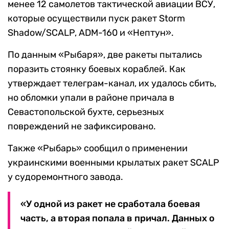
менее 12 самолетов тактической авиации ВСУ,
которые осуществили пуск ракет Storm
Shadow/SCALP, ADM-160 и «Нептун».
По данным «Рыбаря», две ракеты пытались
поразить стоянку боевых кораблей. Как
утверждает телеграм-канал, их удалось сбить,
но обломки упали в районе причала в
Севастопольской бухте, серьезных
повреждений не зафиксировано.
Также «Рыбарь» сообщил о применении
украинскими военными крылатых ракет SCALP
у судоремонтного завода.
«У одной из ракет не сработала боевая
часть, а вторая попала в причал. Данных о