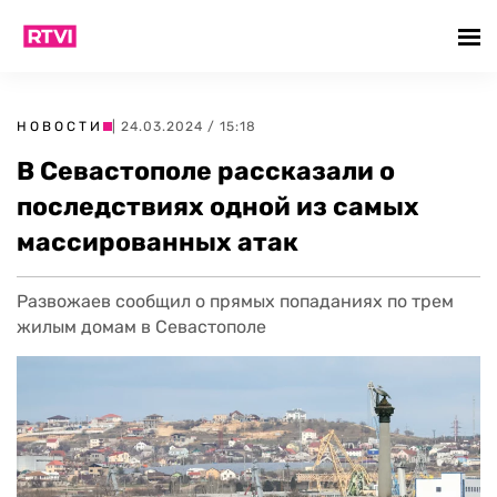
НОВОСТИ
| 24.03.2024 / 15:18
В Севастополе рассказали о
последствиях одной из самых
массированных атак
Развожаев сообщил о прямых попаданиях по трем
жилым домам в Севастополе