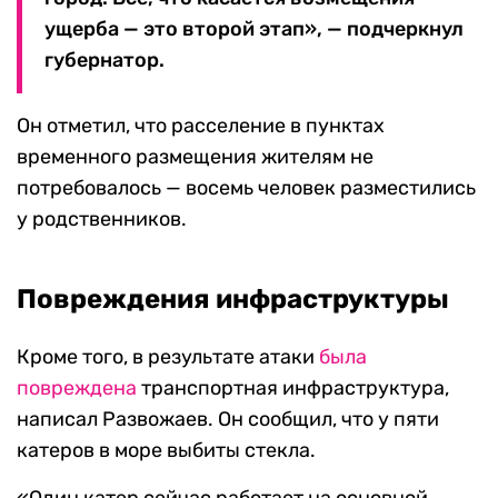
ущерба — это второй этап», — подчеркнул
губернатор.
Он отметил, что расселение в пунктах
временного размещения жителям не
потребовалось — восемь человек разместились
у родственников.
Повреждения инфраструктуры
Кроме того, в результате атаки
была
повреждена
транспортная инфраструктура,
написал Развожаев. Он сообщил, что у пяти
катеров в море выбиты стекла.