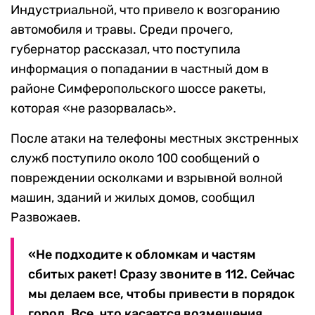
Индустриальной, что привело к возгоранию
автомобиля и травы. Среди прочего,
губернатор рассказал, что поступила
информация о попадании в частный дом в
районе Симферопольского шоссе ракеты,
которая «не разорвалась».
После атаки на телефоны местных экстренных
служб поступило около 100 сообщений о
повреждении осколками и взрывной волной
машин, зданий и жилых домов, сообщил
Развожаев.
«Не подходите к обломкам и частям
сбитых ракет! Сразу звоните в 112. Сейчас
мы делаем все, чтобы привести в порядок
город. Все, что касается возмещения