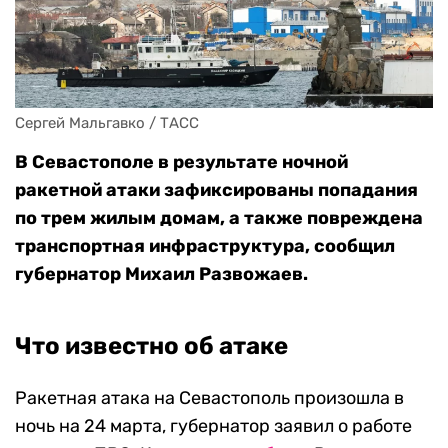
Сергей Мальгавко / ТАСС
В Севастополе в результате ночной
ракетной атаки зафиксированы попадания
по трем жилым домам, а также повреждена
транспортная инфраструктура, сообщил
губернатор Михаил Развожаев.
Что известно об атаке
Ракетная атака на Севастополь произошла в
ночь на 24 марта, губернатор заявил о работе