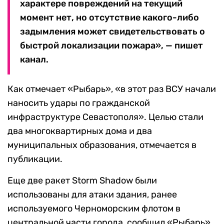
характере повреждений на текущий
момент нет, но отсутствие какого-либо
задымления может свидетельствовать о
быстрой локализации пожара», — пишет
канал.
Как отмечает «Рыбарь», «в этот раз ВСУ начали
наносить удары по гражданской
инфраструктуре Севастополя». Целью стали
два многоквартирных дома и два
муниципальных образования, отмечается в
публикации.
Еще две ракет Storm Shadow были
использованы для атаки здания, ранее
используемого Черноморским флотом в
центральной части города, сообщил «Рыбарь».