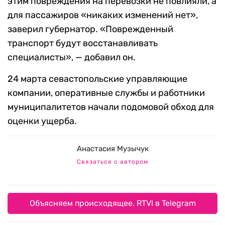
этим повреждения на перевозки не повлияли, а
для пассажиров «никаких изменений нет»,
заверил губернатор. «Поврежденный
транспорт будут восстанавливать
специалисты», — добавил он.
24 марта севастопольские управляющие
компании, оперативные службы и работники
муниципалитетов начали подомовой обход для
оценки ущерба.
Анастасия Музычук
Связаться с автором
Объясняем происходящее. RTVI в Telegram