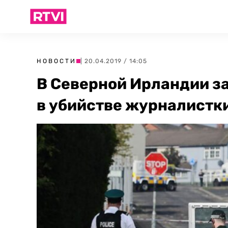
НОВОСТИ
| 20.04.2019 / 14:05
В Северной Ирландии 
в убийстве журналистк