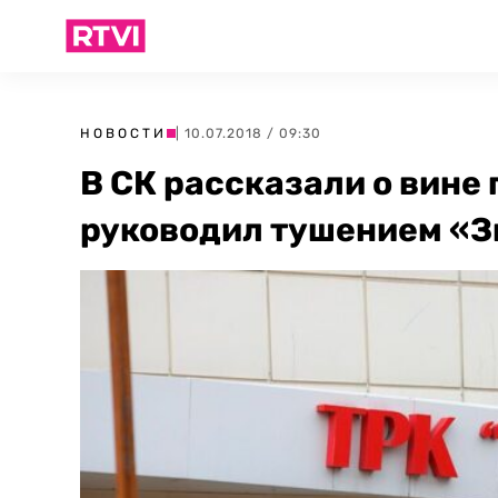
НОВОСТИ
| 10.07.2018 / 09:30
В СК рассказали о вине
руководил тушением «