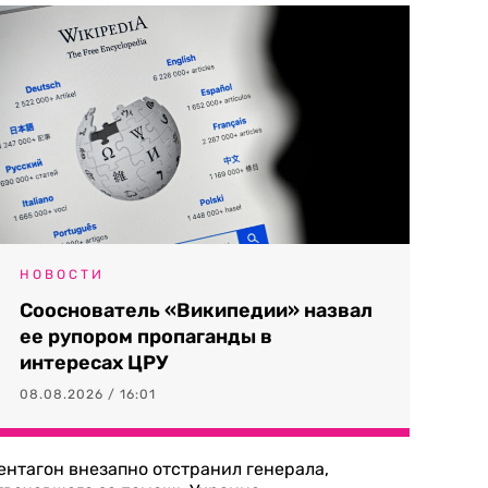
НОВОСТИ
Сооснователь «Википедии» назвал
ее рупором пропаганды в
интересах ЦРУ
08.08.2026 / 16:01
ентагон внезапно отстранил генерала,