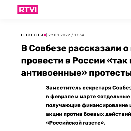
НОВОСТИ
| 29.08.2022 / 17:34
В Совбезе рассказали о
провести в России «та
антивоенные» протест
Заместитель секретаря Совбез
в феврале и марте «отдельные
получающие финансирование и
акции против боевых действий 
«Российской газете».