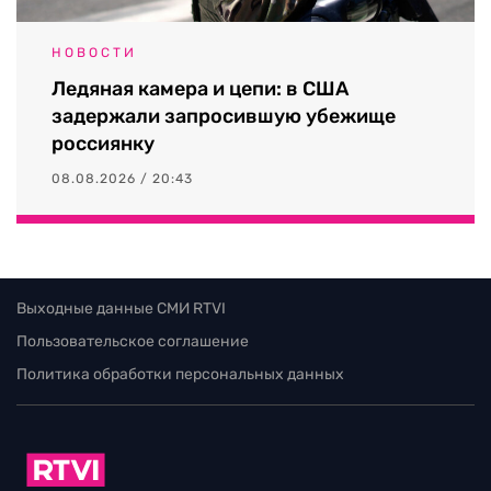
НОВОСТИ
Ледяная камера и цепи: в США
задержали запросившую убежище
россиянку
08.08.2026 / 20:43
Выходные данные СМИ RTVI
Пользовательское соглашение
Политика обработки персональных данных