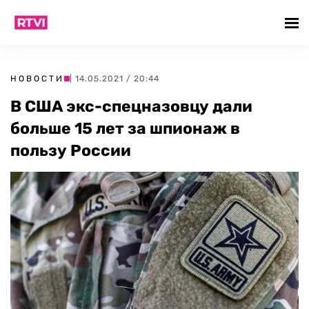
НОВОСТИ
| 14.05.2021 / 20:44
В США экс-спецназовцу дали
больше 15 лет за шпионаж в
пользу России