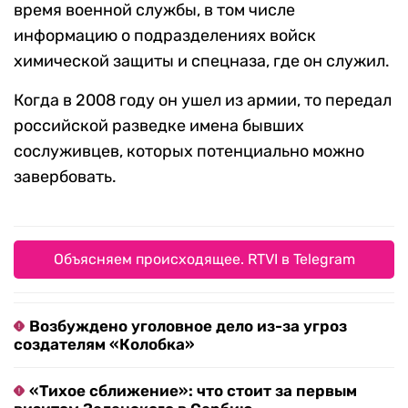
время военной службы, в том числе
информацию о подразделениях войск
химической защиты и спецназа, где он служил.
Когда в 2008 году он ушел из армии, то передал
российской разведке имена бывших
сослуживцев, которых потенциально можно
завербовать.
Объясняем происходящее. RTVI в Telegram
Возбуждено уголовное дело из-за угроз
создателям «Колобка»
«Тихое сближение»: что стоит за первым