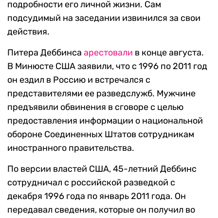
подробности его личной жизни. Сам
подсудимый на заседании извинился за свои
действия.
Питера Деббинса
арестовали
в конце августа.
В Минюсте США заявили, что с 1996 по 2011 год
он ездил в Россию и встречался с
представителями ее разведслужб. Мужчине
предъявили обвинения в сговоре с целью
предоставления информации о национальной
обороне Соединенных Штатов сотрудникам
иностранного правительства.
По версии властей США, 45-летний Деббинс
сотрудничал с российской разведкой с
декабря 1996 года по январь 2011 года. Он
передавал сведения, которые он получил во