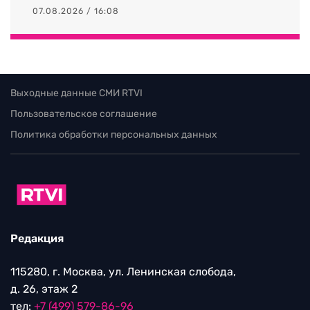
07.08.2026 / 16:08
Выходные данные СМИ RTVI
Пользовательское соглашение
Политика обработки персональных данных
Редакция
115280, г. Москва, ул. Ленинская слобода,
д. 26, этаж 2
тел:
+7 (499) 579-86-96