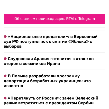
Объясняем происходящее. RTVI в Telegram
«Национальные предатели»: в Верховный
суд РФ поступил иск о снятии «Яблока» с
выборов
Саудовская Аравия готовится к атаке со
стороны союзников Ирана
В Польше разработали программу
депортации безработных украинцев: что
известно
«Перетянуть от России»: зачем Зеленский
решил встретиться с президентом Сербии