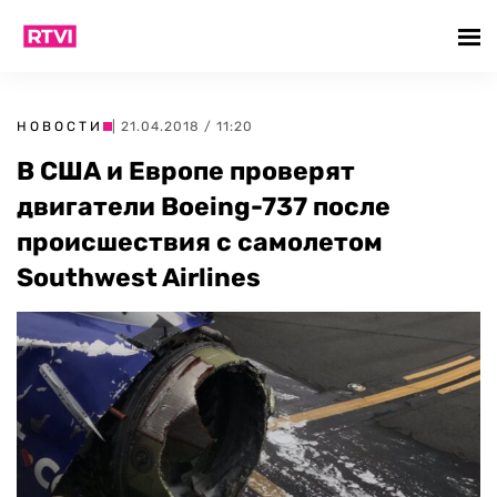
НОВОСТИ
| 21.04.2018 / 11:20
В США и Европе проверят
двигатели Boeing-737 после
происшествия с самолетом
Southwest Airlines