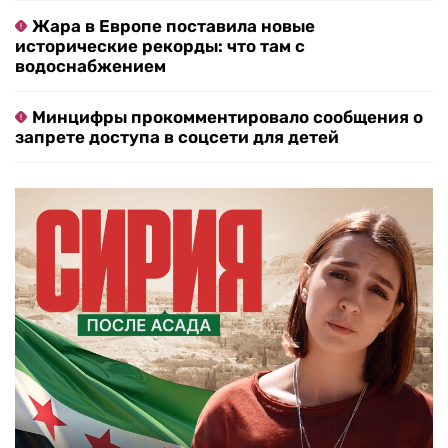
Жара в Европе поставила новые
исторические рекорды: что там с
водоснабжением
Минцифры прокомментировало сообщения о
запрете доступа в соцсети для детей