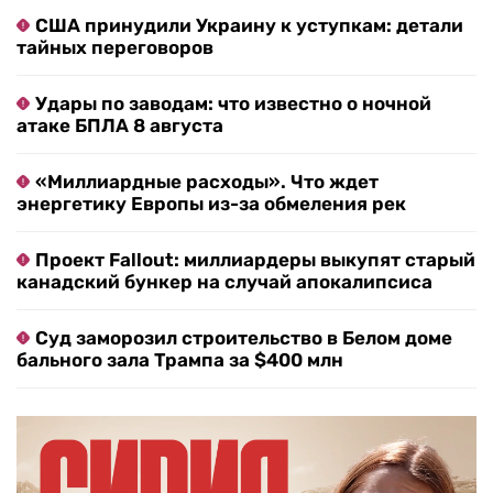
США принудили Украину к уступкам: детали
тайных переговоров
Удары по заводам: что известно о ночной
атаке БПЛА 8 августа
«Миллиардные расходы». Что ждет
энергетику Европы из-за обмеления рек
Проект Fallout: миллиардеры выкупят старый
канадский бункер на случай апокалипсиса
Суд заморозил строительство в Белом доме
бального зала Трампа за $400 млн