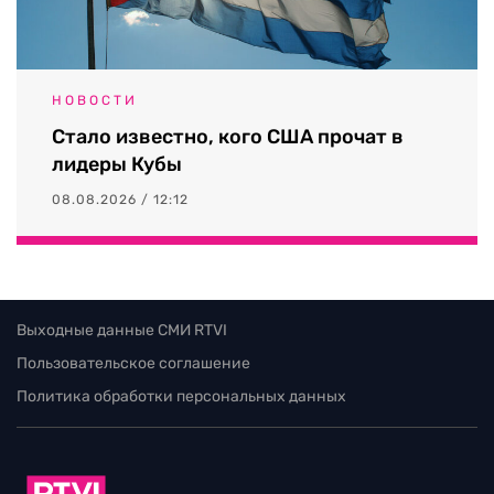
НОВОСТИ
Стало известно, кого США прочат в
лидеры Кубы
08.08.2026 / 12:12
Выходные данные СМИ RTVI
Пользовательское соглашение
Политика обработки персональных данных