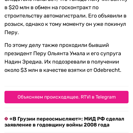
в $20 млн в обмен на госконтракт по
строительству автомагистрали. Его объявили в
розыск, однако к тому моменту он уже покинул
Перу.
По этому делу также проходили бывший
президент Перу Ольянта Умала и его супруга
Надин Эредиа. Их подозревали в получении
около $3 млн в качестве взятки от Odebrecht.
Объясняем происходящее. RTVI в Telegram
«В Грузии переосмысляют»: МИД РФ сделал
заявление в годовщину войны 2008 года