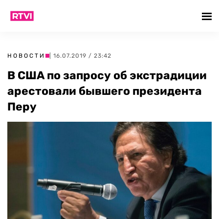
НОВОСТИ
| 16.07.2019 / 23:42
В США по запросу об экстрадиции
арестовали бывшего президента
Перу