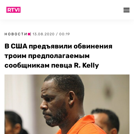
НОВОСТИ
| 13.08.2020 / 00:19
В США предъявили обвинения
троим предполагаемым
сообщникам певца R. Kelly