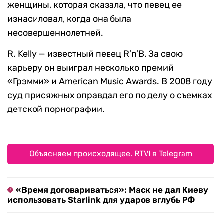
женщины, которая сказала, что певец ее
изнасиловал, когда она была
несовершеннолетней.
R. Kelly — известный певец R’n’B. За свою
карьеру он выиграл несколько премий
«Грэмми» и American Music Awards. В 2008 году
суд присяжных оправдал его по делу о съемках
детской порнографии.
Объясняем происходящее. RTVI в Telegram
«Время договариваться»: Маск не дал Киеву
использовать Starlink для ударов вглубь РФ