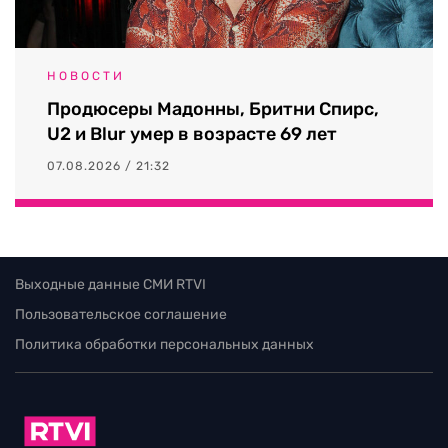
НОВОСТИ
Продюсеры Мадонны, Бритни Спирс,
U2 и Blur умер в возрасте 69 лет
07.08.2026 / 21:32
Выходные данные СМИ RTVI
Пользовательское соглашение
Политика обработки персональных данных