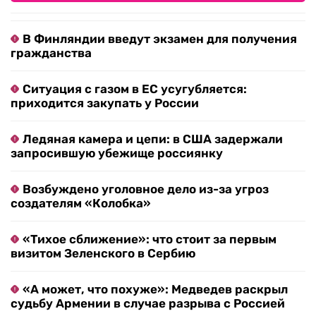
В Финляндии введут экзамен для получения
гражданства
Ситуация с газом в ЕС усугубляется:
приходится закупать у России
Ледяная камера и цепи: в США задержали
запросившую убежище россиянку
Возбуждено уголовное дело из-за угроз
создателям «Колобка»
«Тихое сближение»: что стоит за первым
визитом Зеленского в Сербию
«А может, что похуже»: Медведев раскрыл
судьбу Армении в случае разрыва с Россией