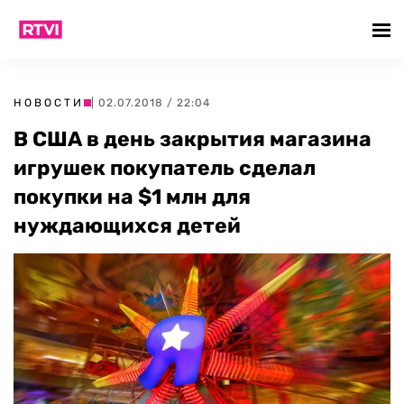
НОВОСТИ
| 02.07.2018 / 22:04
В США в день закрытия магазина
игрушек покупатель сделал
покупки на $1 млн для
нуждающихся детей