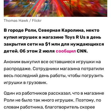
Thomas Hawk / Flickr
В городе Роли, Северная Каролина, некто
купил игрушек в магазине Toys R Us в день
закрытия сети на $1 млн для нуждающихся
детей. Об этом 2 июля
сообщил
CNN.
Аноним выкупил все оставшиеся игрушки на
распродаже. Сотрудники магазина потратили
весь последний день работы, чтобы погрузить
игрушки в грузовик.
Один из работников рассказал, что в магазине
Роли не было так много игрушек. Поэтому, по
словам работника, благотворитель скорее