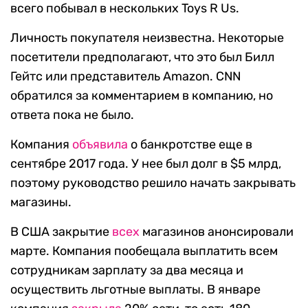
всего побывал в нескольких Toys R Us.
Личность покупателя неизвестна. Некоторые
посетители предполагают, что это был Билл
Гейтс или представитель Amazon. CNN
обратился за комментарием в компанию, но
ответа пока не было.
Компания
объявила
о банкротстве еще в
сентябре 2017 года. У нее был долг в $5 млрд,
поэтому руководство решило начать закрывать
магазины.
В США закрытие
всех
магазинов анонсировали
марте. Компания пообещала выплатить всем
сотрудникам зарплату за два месяца и
осуществить льготные выплаты. В январе