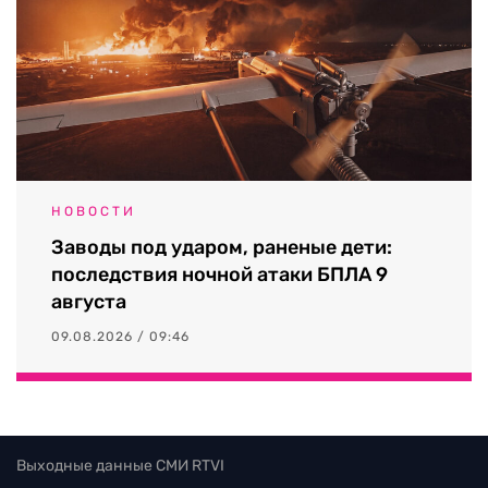
НОВОСТИ
Заводы под ударом, раненые дети:
последствия ночной атаки БПЛА 9
августа
09.08.2026 / 09:46
Выходные данные СМИ RTVI