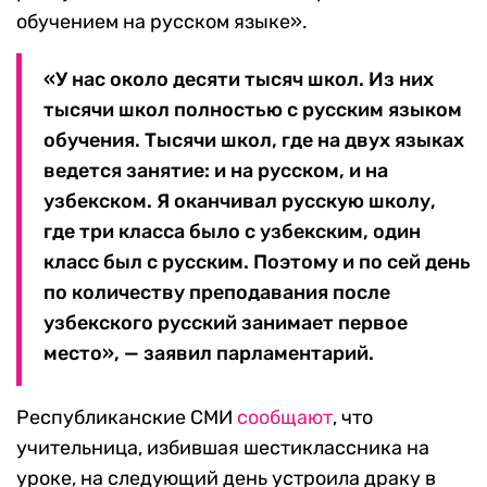
обучением на русском языке».
«У нас около десяти тысяч школ. Из них
тысячи школ полностью с русским языком
обучения. Тысячи школ, где на двух языках
ведется занятие: и на русском, и на
узбекском. Я оканчивал русскую школу,
где три класса было с узбекским, один
класс был с русским. Поэтому и по сей день
по количеству преподавания после
узбекского русский занимает первое
место», — заявил парламентарий.
Республиканские СМИ
сообщают
, что
учительница, избившая шестиклассника на
уроке, на следующий день устроила драку в