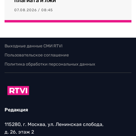
плагиата и лжи
07.08.2026 / 08:45
Выходные данные СМИ RTVI
Пользовательское соглашение
Политика обработки персональных данных
Редакция
115280, г. Москва, ул. Ленинская слобода,
д. 26, этаж 2