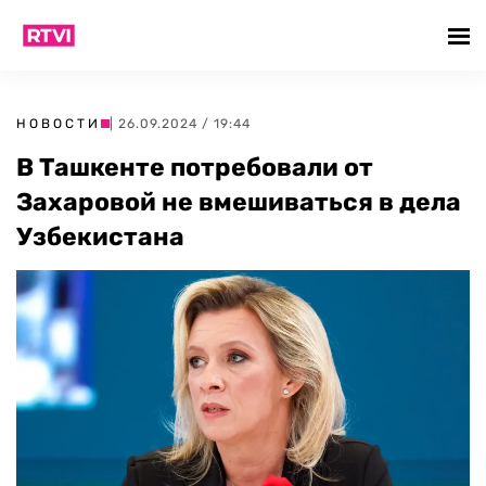
НОВОСТИ
| 26.09.2024 / 19:44
В Ташкенте потребовали от
Захаровой не вмешиваться в дела
Узбекистана