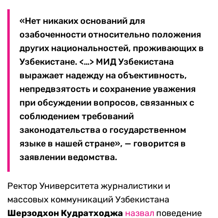
«Нет никаких оснований для
озабоченности относительно положения
других национальностей, проживающих в
Узбекистане. <…> МИД Узбекистана
выражает надежду на объективность,
непредвзятость и сохранение уважения
при обсуждении вопросов, связанных с
соблюдением требований
законодательства о государственном
языке в нашей стране», — говорится в
заявлении ведомства.
Ректор Университета журналистики и
массовых коммуникаций Узбекистана
Шерзодхон Кудратходжа
назвал
поведение