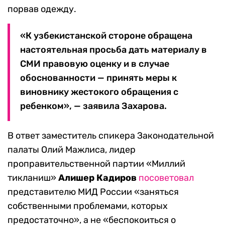
порвав одежду.
«К узбекистанской стороне обращена
настоятельная просьба дать материалу в
СМИ правовую оценку и в случае
обоснованности — принять меры к
виновнику жестокого обращения с
ребенком», — заявила Захарова.
В ответ заместитель спикера Законодательной
палаты Олий Мажлиса, лидер
проправительственной партии «Миллий
тикланиш»
Алишер Кадиров
посоветовал
представителю МИД России «заняться
собственными проблемами, которых
предостаточно», а не «беспокоиться о