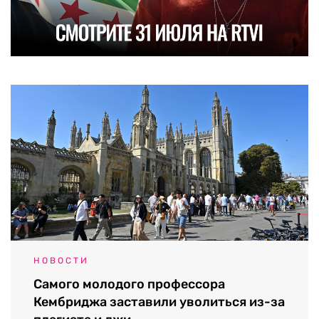
НОВОСТИ
Самого молодого профессора
Кембриджа заставили уволиться из-за