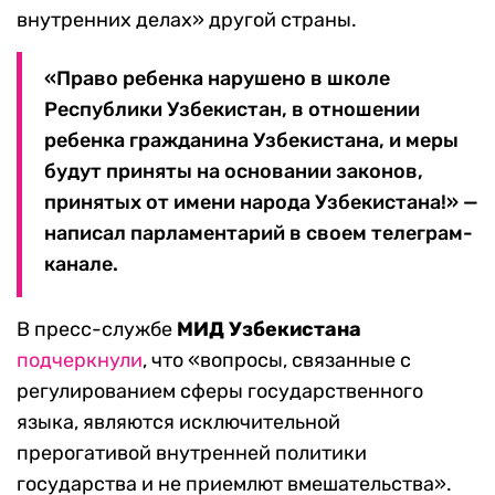
внутренних делах» другой страны.
«Право ребенка нарушено в школе
Республики Узбекистан, в отношении
ребенка гражданина Узбекистана, и меры
будут приняты на основании законов,
принятых от имени народа Узбекистана!» —
написал парламентарий в своем телеграм-
канале.
В пресс-службе
МИД Узбекистана
подчеркнули
, что «вопросы, связанные с
регулированием сферы государственного
языка, являются исключительной
прерогативой внутренней политики
государства и не приемлют вмешательства».