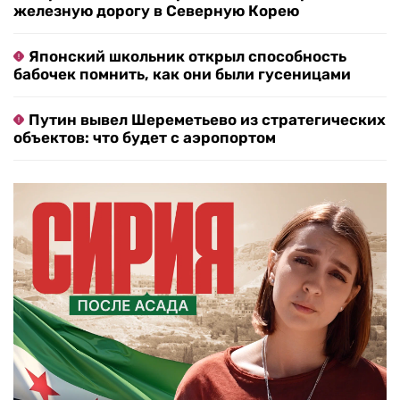
железную дорогу в Северную Корею
Японский школьник открыл способность
бабочек помнить, как они были гусеницами
Путин вывел Шереметьево из стратегических
объектов: что будет с аэропортом