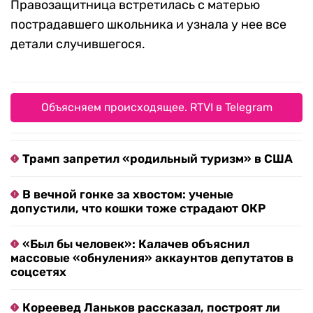
Правозащитница встретилась с матерью
пострадавшего школьника и узнала у нее все
детали случившегося.
Объясняем происходящее. RTVI в Telegram
Трамп запретил «родильный туризм» в США
В вечной гонке за хвостом: ученые
допустили, что кошки тоже страдают ОКР
«Был бы человек»: Калачев объяснил
массовые «обнуления» аккаунтов депутатов в
соцсетях
Кореевед Ланьков рассказал, построят ли