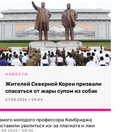
НОВОСТИ
Жителей Северной Кореи призвали
спасаться от жары супом из собак
07.08.2026 / 09:04
амого молодого профессора Кембриджа
аставили уволиться из-за плагиата и лжи
7.08.2026 / 08:45