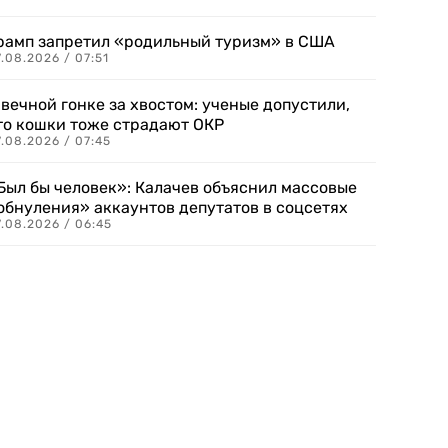
рамп запретил «родильный туризм» в США
.08.2026 / 07:51
 вечной гонке за хвостом: ученые допустили,
то кошки тоже страдают ОКР
.08.2026 / 07:45
Был бы человек»: Калачев объяснил массовые
обнуления» аккаунтов депутатов в соцсетях
.08.2026 / 06:45