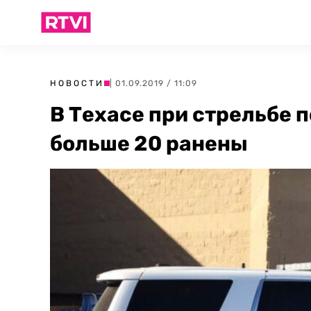
НОВОСТИ
| 01.09.2019 / 11:09
В Техасе при стрельбе п
больше 20 ранены