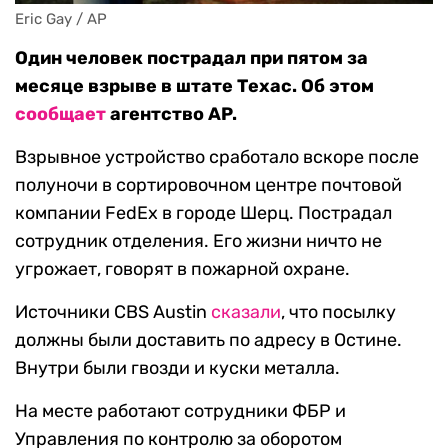
Eric Gay / AP
Один человек пострадал при пятом за
месяце взрыве в штате Техас. Об этом
сообщает
агентство AP.
Взрывное устройство сработало вскоре после
полуночи в сортировочном центре почтовой
компании FedEx в городе Шерц. Пострадал
сотрудник отделения. Его жизни ничто не
угрожает, говорят в пожарной охране.
Источники CBS Austin
сказали
, что посылку
должны были доставить по адресу в Остине.
Внутри были гвозди и куски металла.
На месте работают сотрудники ФБР и
Управления по контролю за оборотом