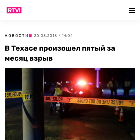
НОВОСТИ
| 20.03.2018 / 14:04
В Техасе произошел пятый за
месяц взрыв