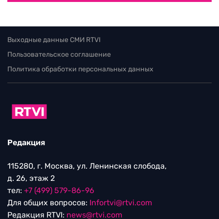
Выходные данные СМИ RTVI
Пользовательское соглашение
Политика обработки персональных данных
Редакция
115280, г. Москва, ул. Ленинская слобода,
д. 26, этаж 2
тел:
+7 (499) 579-86-96
Для общих вопросов:
Infortvi@rtvi.com
Редакция RTVI:
news@rtvi.com