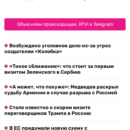
Объясняем происходящее. RTVI в Telegram
Возбуждено уголовное дело из-за угроз
создателям «Колобка»
«Тихое сближение»: что стоит за первым
визитом Зеленского в Сербию
«А может, что похуже»: Медведев раскрыл
судьбу Армении в случае разрыва с Россией
Стало известно о скором визите
переговорщиков Трампа в Россию
В ЕС придумали новую схему с