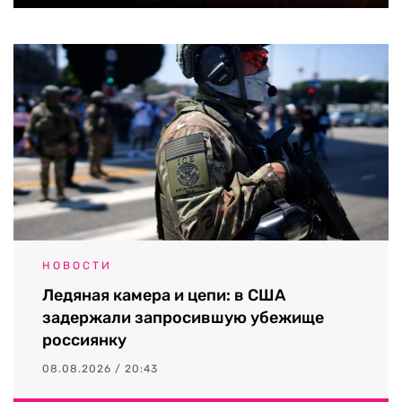
НОВОСТИ
Ледяная камера и цепи: в США
задержали запросившую убежище
россиянку
08.08.2026 / 20:43