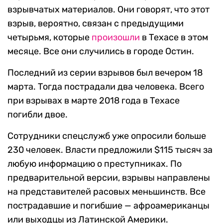
взрывчатых материалов. Они говорят, что этот
взрыв, вероятно, связан с предыдущими
четырьмя, которые
произошли
в Техасе в этом
месяце. Все они случились в городе Остин.
Последний из серии взрывов был вечером 18
марта. Тогда пострадали два человека. Всего
при взрывах в марте 2018 года в Техасе
погибли двое.
Сотрудники спецслужб уже опросили больше
230 человек. Власти предложили $115 тысяч за
любую информацию о преступниках. По
предварительной версии, взрывы направлены
на представителей расовых меньшинств. Все
пострадавшие и погибшие — афроамериканцы
или выходцы из Латинской Америки.