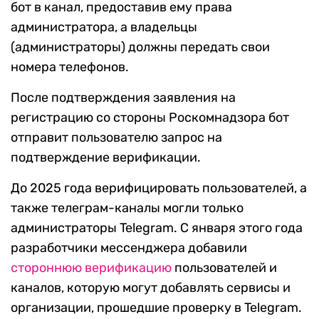
бот в канал, предоставив ему права
администратора, а владельцы
(администраторы) должны передать свои
номера телефонов.
После подтверждения заявления на
регистрацию со стороны Роскомнадзора бот
отправит пользователю запрос на
подтверждение верификации.
До 2025 года верифицировать пользователей, а
также телеграм-каналы могли только
администраторы Telegram. С января этого года
разработчики мессенджера добавили
стороннюю верификацию
пользователей и
каналов, которую могут добавлять сервисы и
организации, прошедшие проверку в Telegram.