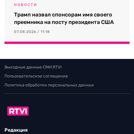
НОВОСТИ
Трамп назвал спонсорам имя своего
преемника на посту президента США
07.08.2026 / 11:18
Выходные данные СМИ RTVI
Пользовательское соглашение
Политика обработки персональных данных
Редакция