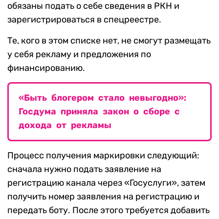
обязаны подать о себе сведения в РКН и
зарегистрироваться в спецреестре.
Те, кого в этом списке нет, не смогут размещать
у себя рекламу и предложения по
финансированию.
«Быть блогером стало невыгодно»:
Госдума приняла закон о сборе с
дохода от рекламы
Процесс получения маркировки следующий:
сначала нужно подать заявление на
регистрацию канала через «Госуслуги», затем
получить номер заявления на регистрацию и
передать боту. После этого требуется добавить