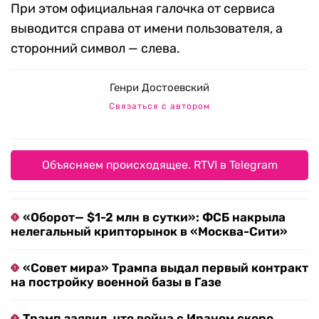
При этом официальная галочка от сервиса
выводится справа от имени пользователя, а
сторонний символ — слева.
Генри Достоевский
Связаться с автором
Объясняем происходящее. RTVI в Telegram
«Оборот— $1-2 млн в сутки»: ФСБ накрыла
нелегальный крипторынок в «Москва-Сити»
«Совет мира» Трампа выдал первый контракт
на постройку военной базы в Газе
Трамп заявил, что война с Ираном скоро