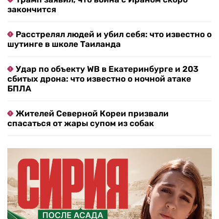
закончится
Расстрелял людей и убил себя: что известно о
шутинге в школе Таиланда
Удар по объекту WB в Екатеринбурге и 203
сбитых дрона: что известно о ночной атаке
БПЛА
Жителей Северной Кореи призвали
спасаться от жары супом из собак