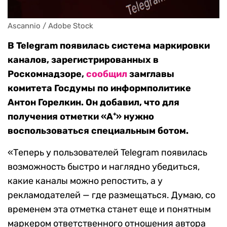
Ascannio / Adobe Stock
В Telegram появилась система маркировки
каналов, зарегистрированных в
Роскомнадзоре,
сообщил
замглавы
комитета Госдумы по информполитике
Антон Горелкин. Он добавил, что для
получения отметки «А⁺» нужно
воспользоваться специальным ботом.
«Теперь у пользователей Telegram появилась
возможность быстро и наглядно убедиться,
какие каналы можно репостить, а у
рекламодателей — где размещаться. Думаю, со
временем эта отметка станет еще и понятным
маркером ответственного отношения автора