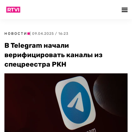
НОВОСТИ
| 09.04.2025 / 16:23
В Telegram начали
верифицировать каналы из
спецреестра РКН