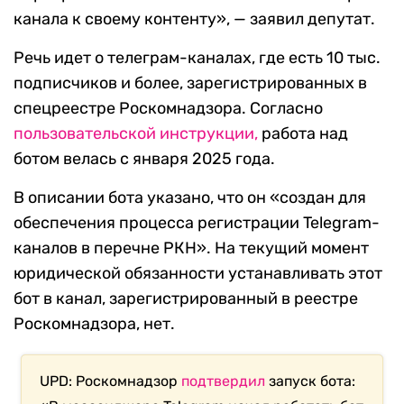
канала к своему контенту», — заявил депутат.
Речь идет о телеграм-каналах, где есть 10 тыс.
подписчиков и более, зарегистрированных в
спецреестре Роскомнадзора. Согласно
пользовательской инструкции,
работа над
ботом велась с января 2025 года.
В описании бота указано, что он «создан для
обеспечения процесса регистрации Telegram-
каналов в перечне РКН». На текущий момент
юридической обязанности устанавливать этот
бот в канал, зарегистрированный в реестре
Роскомнадзора, нет.
UPD: Роскомнадзор
подтвердил
запуск бота: