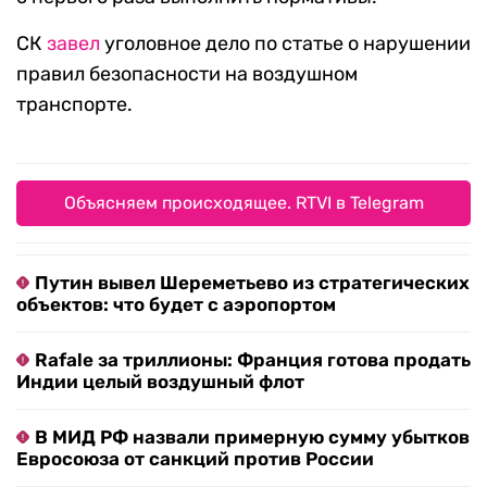
СК
завел
уголовное дело по статье о нарушении
правил безопасности на воздушном
транспорте.
Объясняем происходящее. RTVI в Telegram
Путин вывел Шереметьево из стратегических
объектов: что будет с аэропортом
Rafale за триллионы: Франция готова продать
Индии целый воздушный флот
В МИД РФ назвали примерную сумму убытков
Евросоюза от санкций против России