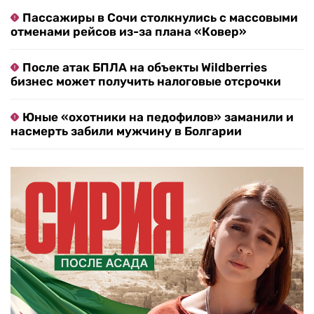
Пассажиры в Сочи столкнулись с массовыми
отменами рейсов из-за плана «Ковер»
После атак БПЛА на объекты Wildberries
бизнес может получить налоговые отсрочки
Юные «охотники на педофилов» заманили и
насмерть забили мужчину в Болгарии