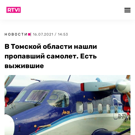
НОВОСТИ
| 16.07.2021 / 14:53
В Томской области нашли
пропавший самолет. Есть
выжившие