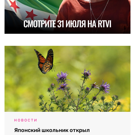
НОВОСТИ
Японский школьник открыл