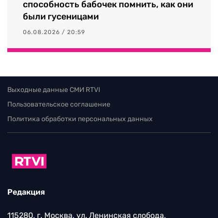
способность бабочек помнить, как они
были гусеницами
06.08.2026 / 20:59
Выходные данные СМИ RTVI
Пользовательское соглашение
Политика обработки персональных данных
Редакция
115280, г. Москва, ул. Ленинская слобода,