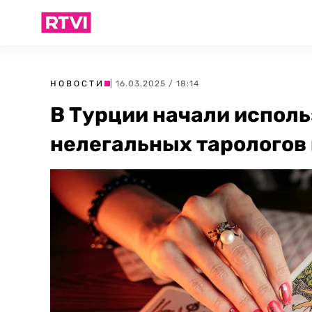
НОВОСТИ
| 16.03.2025 / 18:14
В Турции начали исполь
нелегальных тарологов 