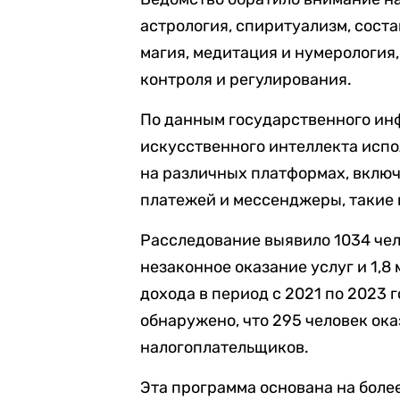
астрология, спиритуализм, сост
магия, медитация и нумерология
контроля и регулирования.
По данным государственного инф
искусственного интеллекта исп
на различных платформах, включ
платежей и мессенджеры, такие 
Расследование выявило 1034 чел
незаконное оказание услуг и 1,8
дохода в период с 2021 по 2023 г
обнаружено, что 295 человек ока
налогоплательщиков.
Эта программа основана на боле