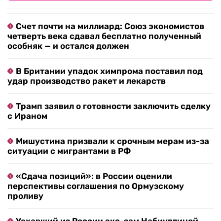
Счет почти на миллиард: Союз экономистов
четверть века сдавал бесплатно полученный
особняк — и остался должен
В Британии упадок химпрома поставил под
удар производство ракет и лекарств
Трамп заявил о готовности заключить сделку
с Ираном
Мишустина призвали к срочным мерам из-за
ситуации с мигрантами в РФ
«Сдача позиций»: в России оценили
перспективы соглашения по Ормузскому
проливу