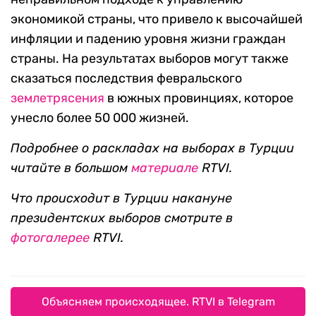
экономикой страны, что привело к высочайшей
инфляции и падению уровня жизни граждан
страны. На результатах выборов могут также
сказаться последствия февральского
землетрясения
в южных провинциях, которое
унесло более 50 000 жизней.
Подробнее о раскладах на выборах в Турции
читайте в большом
материале
RTVI
.
Что происходит в Турции накануне
президентских выборов смотрите в
фотогалерее
RTVI.
Объясняем происходящее. RTVI в Telegram