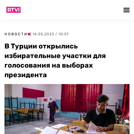
НОВОСТИ
| 14.05.2023 / 10:57
В Турции открылись
избирательные участки для
голосования на выборах
президента