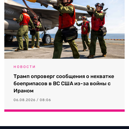
НОВОСТИ
Трамп опроверг сообщения о нехватке
боеприпасов в ВС США из-за войны с
Ираном
06.08.2026 / 08:06