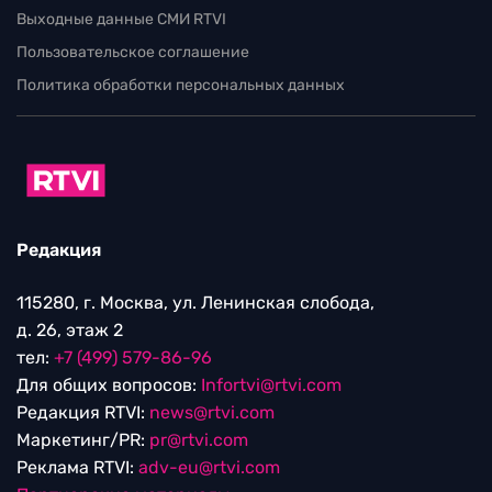
Выходные данные СМИ RTVI
Пользовательское соглашение
Политика обработки персональных данных
Редакция
115280, г. Москва, ул. Ленинская слобода,
д. 26, этаж 2
тел:
+7 (499) 579-86-96
Для общих вопросов:
Infortvi@rtvi.com
Редакция RTVI:
news@rtvi.com
Маркетинг/PR:
pr@rtvi.com
Реклама RTVI:
adv-eu@rtvi.com