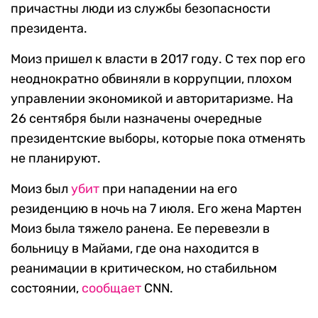
причастны люди из службы безопасности
президента.
Моиз пришел к власти в 2017 году. С тех пор его
неоднократно обвиняли в коррупции, плохом
управлении экономикой и авторитаризме. На
26 сентября были назначены очередные
президентские выборы, которые пока отменять
не планируют.
Моиз был
убит
при нападении на его
резиденцию в ночь на 7 июля. Его жена Мартен
Моиз была тяжело ранена. Ее перевезли в
больницу в Майами, где она находится в
реанимации в критическом, но стабильном
состоянии,
сообщает
CNN.