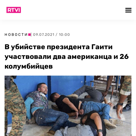
НОВОСТИ
| 09.07.2021 / 10:00
В убийстве президента Гаити
участвовали два американца и 26
колумбийцев