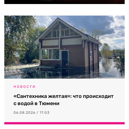
НОВОСТИ
«Сантехника желтая»: что происходит
с водой в Тюмени
06.08.2026 / 17:03