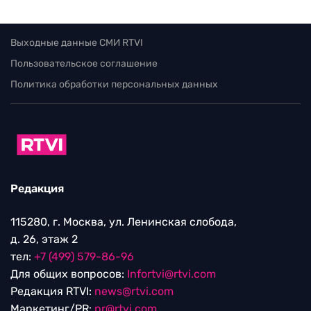
Выходные данные СМИ RTVI
Пользовательское соглашение
Политика обработки персональных данных
Редакция
115280, г. Москва, ул. Ленинская слобода,
д. 26, этаж 2
тел:
+7 (499) 579-86-96
Для общих вопросов:
Infortvi@rtvi.com
Редакция RTVI:
news@rtvi.com
Маркетинг/PR:
pr@rtvi.com