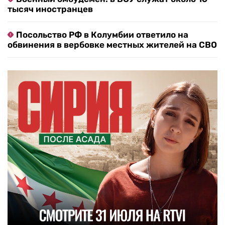
тысяч иностранцев
Посольство РФ в Колумбии ответило на
обвинения в вербовке местных жителей на СВО