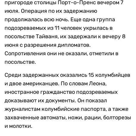
пригороде столицы Порт-о-Пренс вечером 7
июля. Операция по их задержанию
продолжалась всю ночь. Еще одна группа
подозреваемых из 11 человек укрылась в
посольстве Тайваня, их задержали к вечеру 8
июня с разрешения дипломатов.
Сопротивления они не оказали, отметили в
посольстве.
Среди задержанных оказались 15 колумбийцев
и двое американцев. По словам Леона,
иностранное гражданство подозреваемых
доказывают их документы. Он показал
журналистам колумбийские паспорта, а также
захваченные автоматы, ножи, рации, болторезы
и молотки.