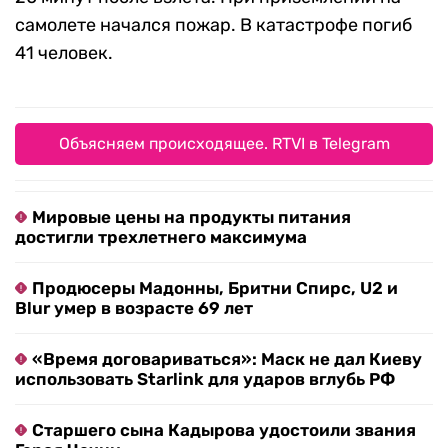
самолете начался пожар. В катастрофе погиб
41 человек.
Объясняем происходящее. RTVI в Telegram
Мировые цены на продукты питания
достигли трехлетнего максимума
Продюсеры Мадонны, Бритни Спирс, U2 и
Blur умер в возрасте 69 лет
«Время договариваться»: Маск не дал Киеву
использовать Starlink для ударов вглубь РФ
Старшего сына Кадырова удостоили звания