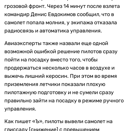
грозовой фронт. Через 14 минут после взлета
командир Денис Евдокимов сообщил, что в
самолет попала молния, у экипажа отказала
радиосвязь и автоматика управления.
Авиаэксперты также назвали еще одной
возможной ошибкой решение пилотов сразу
пойти на посадку вместо того, чтобы
продержаться несколько часов в воздухе и
выжечь лишний керосин. При этом во время
приземления летчики показали плохую
пилотажную подготовку и не сумели сразу
правильно зайти на посадку в режиме ручного
управления.
Как пишет «Ъ», пилоты вывели самолет на
глиссаду [снижение] с превышением