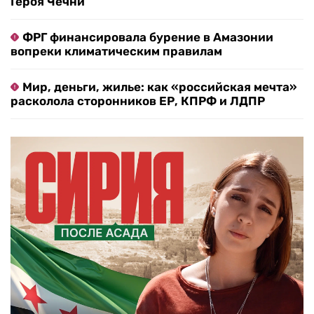
Героя Чечни
ФРГ финансировала бурение в Амазонии
вопреки климатическим правилам
Мир, деньги, жилье: как «российская мечта»
расколола сторонников ЕР, КПРФ и ЛДПР