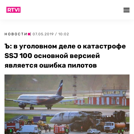
НОВОСТИ
| 07.05.2019 / 10:02
Ъ: в уголовном деле о катастрофе
SSJ 100 основной версией
является ошибка пилотов