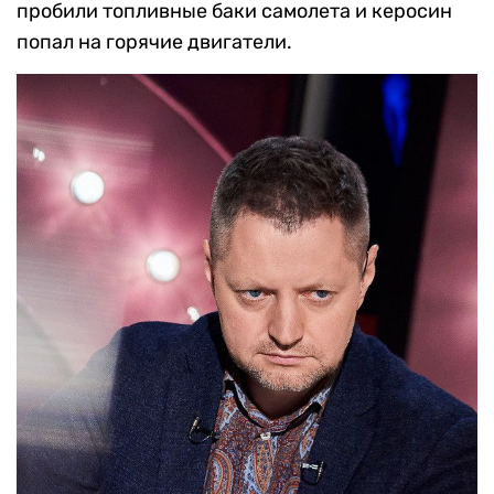
пробили топливные баки самолета и керосин
попал на горячие двигатели.