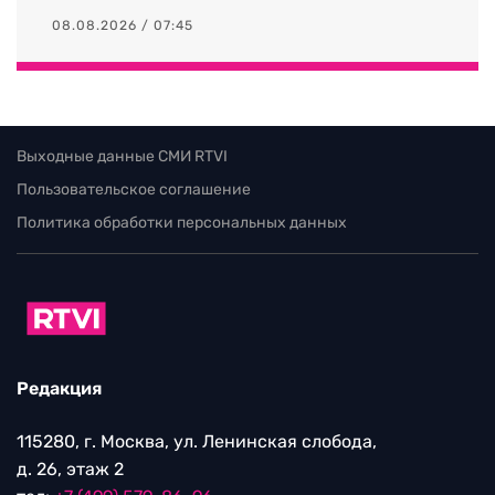
08.08.2026 / 07:45
Выходные данные СМИ RTVI
Пользовательское соглашение
Политика обработки персональных данных
Редакция
115280, г. Москва, ул. Ленинская слобода,
д. 26, этаж 2