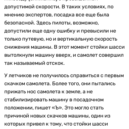
допустимой скорости. В таких условиях, по
мнению экспертов, посадка все еще была
безопасной. Здесь пилоты, возможно,
допустили еще одну ошибку и превысили не
только путевую, но и вертикальную скорость
снижения машины. В этот момент стойки шасси
вытолкнули машину вверх, и самолет совершил
так называемый отскок.
У летчиков не получилось справиться с первым
скачком самолета. Более того, они пытались
прижать нос самолета к земле, а не
стабилизировать машину в посадочном
положении, пишет «Ъ». Это могло стать
причиной новых скачков машины, один из
которых привел к тому, что стойки шасси