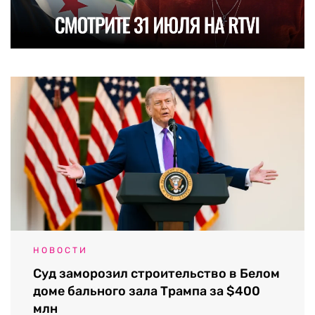
НОВОСТИ
Суд заморозил строительство в Белом
доме бального зала Трампа за $400
млн