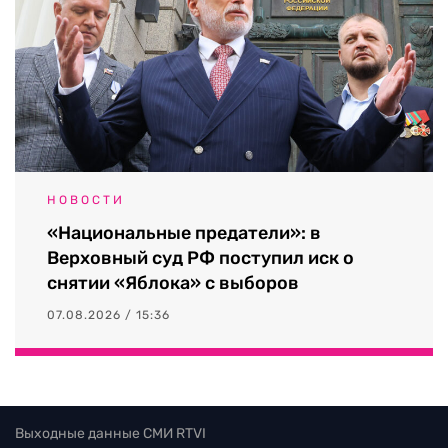
НОВОСТИ
«Национальные предатели»: в
Верховный суд РФ поступил иск о
снятии «Яблока» с выборов
07.08.2026 / 15:36
Выходные данные СМИ RTVI