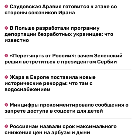
Саудовская Аравия готовится к атаке со
стороны союзников Ирана
В Польше разработали программу
депортации безработных украинцев: что
известно
«Перетянуть от России»: зачем Зеленский
решил встретиться с президентом Сербии
Жара в Европе поставила новые
исторические рекорды: что там с
водоснабжением
Минцифры прокомментировало сообщения о
запрете доступа в соцсети для детей
Россиянам назвали срок максимального
снижения цен на арбузы и дыни