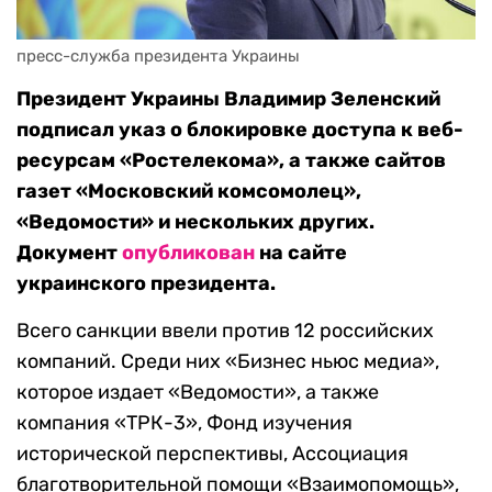
пресс-служба президента Украины
Президент Украины Владимир Зеленский
подписал указ о блокировке доступа к веб-
ресурсам «Ростелекома», а также сайтов
газет «Московский комсомолец»,
«Ведомости» и нескольких других.
Документ
опубликован
на сайте
украинского президента.
Всего санкции ввели против 12 российских
компаний. Среди них «Бизнес ньюс медиа»,
которое издает «Ведомости», а также
компания «ТРК-3», Фонд изучения
исторической перспективы, Ассоциация
благотворительной помощи «Взаимопомощь»,