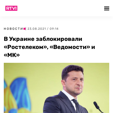
НОВОСТИ
| 23.08.2021 / 09:14
В Украине заблокировали
«Ростелеком», «Ведомости» и
«МК»