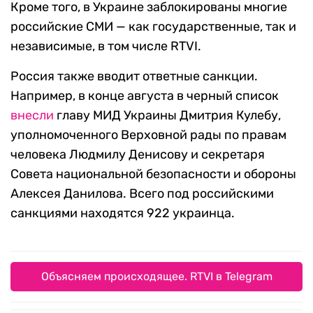
Кроме того, в Украине заблокированы многие
российские СМИ — как государственные, так и
независимые, в том числе RTVI.
Россия также вводит ответные санкции.
Например, в конце августа в черный список
внесли
главу МИД Украины Дмитрия Кулебу,
уполномоченного Верховной рады по правам
человека Людмилу Денисову и секретаря
Совета национальной безопасности и обороны
Алексея Данилова. Всего под российскими
санкциями находятся 922 украинца.
Объясняем происходящее. RTVI в Telegram