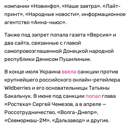
компании «Новинфо», «Наше завтра», «Лайт-
принт», «Народные новости», информационное
агентство «Анна-ньюс».
Также под запрет попала газета «Версия» и
два сайта, связанные с главой
самопровозглашенной Донецкой народной
республики Денисом Пушилиным.
В конце июля Украина
ввела
санкции против
крупнейшего российского онлайн-ретейлера
Wildberries и его основательницы Татьяны
Бакальчук. В июне под санкции
попал
глава
«Ростеха» Сергей Чемезов, а в апреле —
Россотрудничество, «Волга-Днепр»,
«Севмормаш-2М», «Дальзавод» и другие.