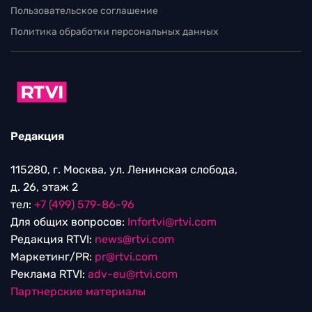
Пользовательское соглашение
Политика обработки персональных данных
Редакция
115280, г. Москва, ул. Ленинская слобода,
д. 26, этаж 2
тел:
+7 (499) 579-86-96
Для общих вопросов:
Infortvi@rtvi.com
Редакция RTVI:
news@rtvi.com
Маркетинг/PR:
pr@rtvi.com
Реклама RTVI:
adv-eu@rtvi.com
Партнерские материалы