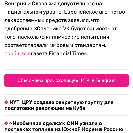
Венгрия и Словакия допустили его на
национальном уровне. Европейское агентство
лекарственных средств заявило, что
одобрение «Спутника V» будет зависеть от
того, насколько клинические испытания
соответствовали мировым стандартам,
сообщала
газета Financial Times.
Объясняем происходящее. RTVI в Telegram
NYT: ЦРУ создало секретную группу для
подготовки революции на Кубе
«Необычная сделка»: СМИ узнали о
поставках топлива из Южной Кореи в Россию