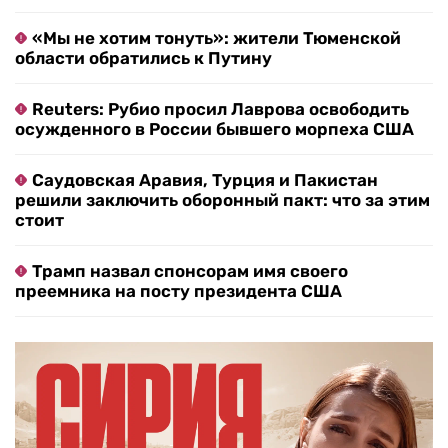
«Мы не хотим тонуть»: жители Тюменской
области обратились к Путину
Reuters: Рубио просил Лаврова освободить
осужденного в России бывшего морпеха США
Саудовская Аравия, Турция и Пакистан
решили заключить оборонный пакт: что за этим
стоит
Трамп назвал спонсорам имя своего
преемника на посту президента США