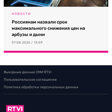
НОВОСТИ
Россиянам назвали срок
максимального снижения цен на
арбузы и дыни
07.08.2026 / 13:09
Выходные данные СМИ RTVI
Пользовательское соглашение
Политика обработки персональных данных