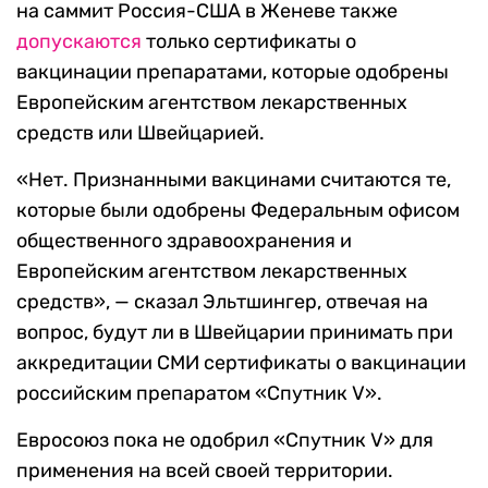
на саммит Россия-США в Женеве также
допускаются
только сертификаты о
вакцинации препаратами, которые одобрены
Европейским агентством лекарственных
средств или Швейцарией.
«Нет. Признанными вакцинами считаются те,
которые были одобрены Федеральным офисом
общественного здравоохранения и
Европейским агентством лекарственных
средств», — сказал Эльтшингер, отвечая на
вопрос, будут ли в Швейцарии принимать при
аккредитации СМИ сертификаты о вакцинации
российским препаратом «Спутник V».
Евросоюз пока не одобрил «Спутник V» для
применения на всей своей территории.