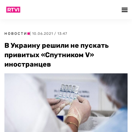
НОВОСТИ
| 10.06.2021 / 13:47
В Украину решили не пускать
привитых «Спутником V»
иностранцев