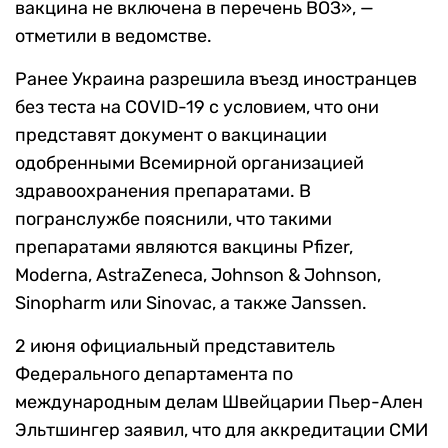
вакцина не включена в перечень ВОЗ», —
отметили в ведомстве.
Ранее Украина разрешила въезд иностранцев
без теста на COVID-19 с условием, что они
представят документ о вакцинации
одобренными Всемирной организацией
здравоохранения препаратами. В
погранслужбе пояснили, что такими
препаратами являются вакцины Pfizer,
Moderna, AstraZeneca, Johnson & Johnson,
Sinopharm или Sinovac, а также Janssen.
2 июня официальный представитель
Федерального департамента по
международным делам Швейцарии Пьер-Ален
Эльтшингер заявил, что для аккредитации СМИ