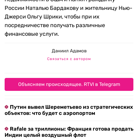
России Наталью Бардакову и жительницу Нью-
Джерси Ольгу Шрики, чтобы при их
посредничестве получать различные
финансовые услуги.
Даниил Адамов
Связаться с автором
Объясняем происходящее. RTVI в Telegram
Путин вывел Шереметьево из стратегических
объектов: что будет с аэропортом
Rafale за триллионы: Франция готова продать
Индии целый воздушный флот