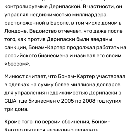
контролируемые Дерипаской. В частности, он
управлял недвижимостью миллиардера,
расположенной в Европе, в том числе домом в
Лондоне. Ведомство отмечает, что даже после
того, как против Дерипаски были введены
санкции, Бонэм-Картер продолжал работать на
российского бизнесмена и называл его своим
«боссом».
Минюст считает, что Бонэм-Картер участвовал
в сделках на сумму более миллиона долларов
для управления недвижимостью Дерипаски в
США, где бизнесмен с 2005 по 2008 год купил
три дома.
Кроме того, по версии обвинения, Бонэм-
Картер пытался незаконно передать