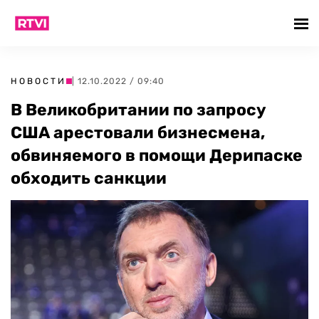
НОВОСТИ
| 12.10.2022 / 09:40
В Великобритании по запросу
США арестовали бизнесмена,
обвиняемого в помощи Дерипаске
обходить санкции