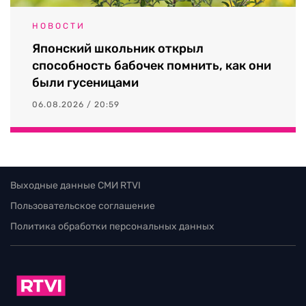
НОВОСТИ
Японский школьник открыл
способность бабочек помнить, как они
были гусеницами
06.08.2026 / 20:59
Выходные данные СМИ RTVI
Пользовательское соглашение
Политика обработки персональных данных