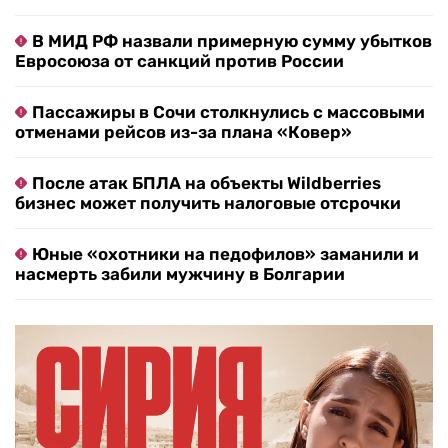
В МИД РФ назвали примерную сумму убытков
Евросоюза от санкций против России
Пассажиры в Сочи столкнулись с массовыми
отменами рейсов из-за плана «Ковер»
После атак БПЛА на объекты Wildberries
бизнес может получить налоговые отсрочки
Юные «охотники на педофилов» заманили и
насмерть забили мужчину в Болгарии