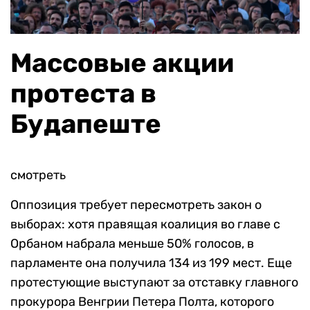
Массовые акции
протеста в
Будапеште
смотреть
Оппозиция требует пересмотреть закон о
выборах: хотя правящая коалиция во главе с
Орбаном набрала меньше 50% голосов, в
парламенте она получила 134 из 199 мест. Еще
протестующие выступают за отставку главного
прокурора Венгрии Петера Полта, которого