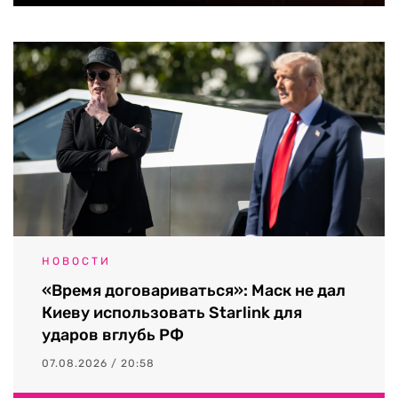
НОВОСТИ
«Время договариваться»: Маск не дал
Киеву использовать Starlink для
ударов вглубь РФ
07.08.2026 / 20:58