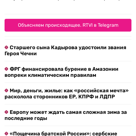
Объясняем происходящее. RTVI в Telegram
Старшего сына Кадырова удостоили звания
Героя Чечни
ФРГ финансировала бурение в Амазонии
вопреки климатическим правилам
Мир, деньги, жилье: как «российская мечта»
расколола сторонников ЕР, КПРФ и ЛДПР
Европу может ждать самая сложная зима за
последние годы
«Пощечина братской России»: сербские