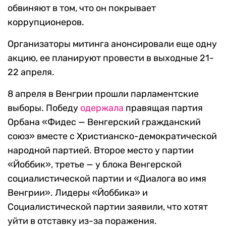
обвиняют в том, что он покрывает
коррупционеров.
Организаторы митинга анонсировали еще одну
акцию, ее планируют провести в выходные 21-
22 апреля.
8 апреля в Венгрии прошли парламентские
выборы. Победу
одержала
правящая партия
Орбана «Фидес — Венгерский гражданский
союз» вместе с Христианско-демократической
народной партией. Второе место у партии
«Йоббик», третье — у блока Венгерской
социалистической партии и «Диалога во имя
Венгрии». Лидеры «Йоббика» и
Социалистической партии заявили, что хотят
уйти в отставку из-за поражения.