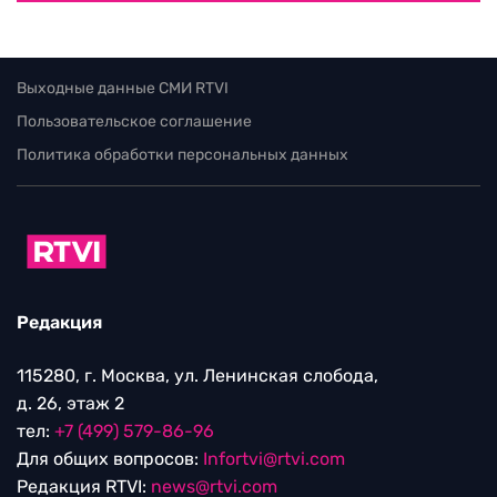
Выходные данные СМИ RTVI
Пользовательское соглашение
Политика обработки персональных данных
Редакция
115280, г. Москва, ул. Ленинская слобода,
д. 26, этаж 2
тел:
+7 (499) 579-86-96
Для общих вопросов:
Infortvi@rtvi.com
Редакция RTVI:
news@rtvi.com