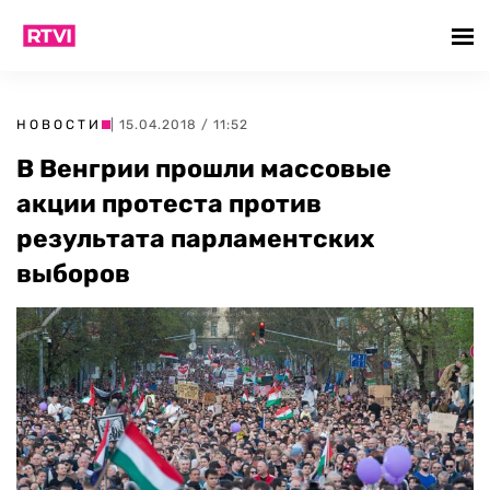
НОВОСТИ
| 15.04.2018 / 11:52
В Венгрии прошли массовые
акции протеста против
результата парламентских
выборов