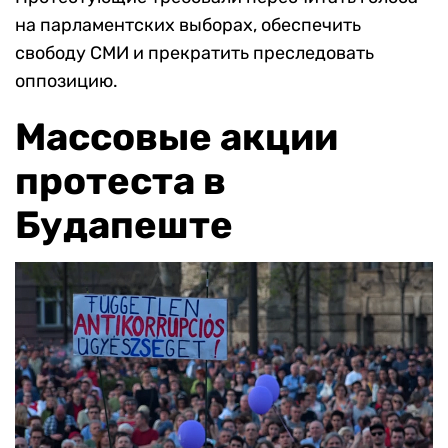
на парламентских выборах, обеспечить
свободу СМИ и прекратить преследовать
оппозицию.
Массовые акции
протеста в
Будапеште