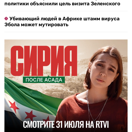
политики объяснили цель визита Зеленского
Убивающий людей в Африке штамм вируса
Эбола может мутировать