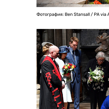
Фотография: Ben Stansall / PA via 