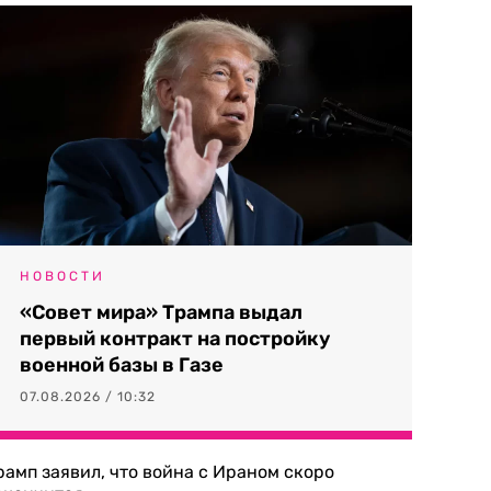
НОВОСТИ
«Совет мира» Трампа выдал
первый контракт на постройку
военной базы в Газе
07.08.2026 / 10:32
рамп заявил, что война с Ираном скоро