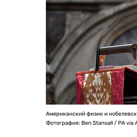
Американский физик и нобелевск
Фотография: Ben Stansall / PA via 