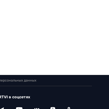
 персональных данных
RTVI в соцсетях