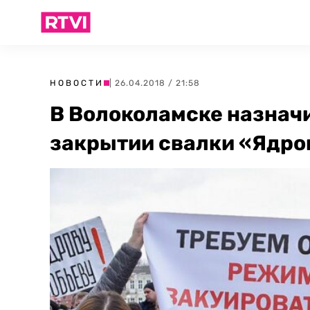
НОВОСТИ
| 26.04.2018 / 21:58
В Волоколамске назнач
закрытии свалки «Ядро