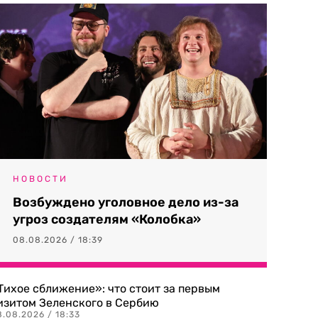
НОВОСТИ
Возбуждено уголовное дело из-за
угроз создателям «Колобка»
08.08.2026 / 18:39
Тихое сближение»: что стоит за первым
изитом Зеленского в Сербию
8.08.2026 / 18:33