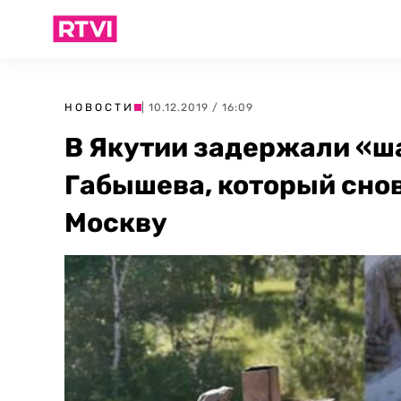
НОВОСТИ
| 10.12.2019 / 16:09
В Якутии задержали «ш
Габышева, который снов
Москву