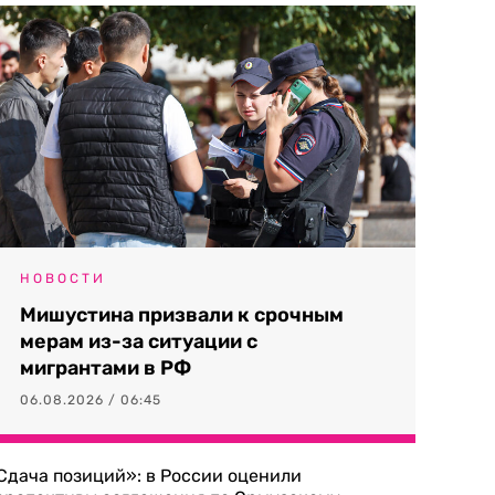
НОВОСТИ
Мишустина призвали к срочным
мерам из-за ситуации с
мигрантами в РФ
06.08.2026 / 06:45
Сдача позиций»: в России оценили