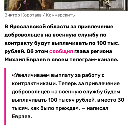
Виктор Коротаев / Коммерсантъ
В Ярославской области за привлечение
добровольцев на военную службу по
контракту будут выплачивать по 100 тыс.
рублей. Об этом
сообщил
глава региона
Михаил Евраев в своем телеграм-канале.
«Увеличиваем выплату за работу с
контрактниками. Теперь за привлечение
добровольцев на военную службу будем
выплачивать 100 тысяч рублей, вместо 30
тысяч, как было прежде», — написал
Евраев.