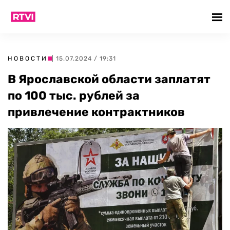
НОВОСТИ
| 15.07.2024 / 19:31
В Ярославской области заплатят
по 100 тыс. рублей за
привлечение контрактников