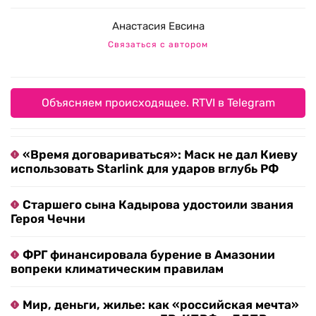
Анастасия Евсина
Связаться с автором
Объясняем происходящее. RTVI в Telegram
«Время договариваться»: Маск не дал Киеву
использовать Starlink для ударов вглубь РФ
Старшего сына Кадырова удостоили звания
Героя Чечни
ФРГ финансировала бурение в Амазонии
вопреки климатическим правилам
Мир, деньги, жилье: как «российская мечта»