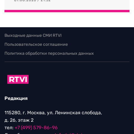
Выходные данные СМИ RTVI
Пользовательское соглашение
Политика обработки персональных данных
Редакция
115280, г. Москва, ул. Ленинская слобода,
д. 26, этаж 2
тел:
+7 (499) 579-86-96