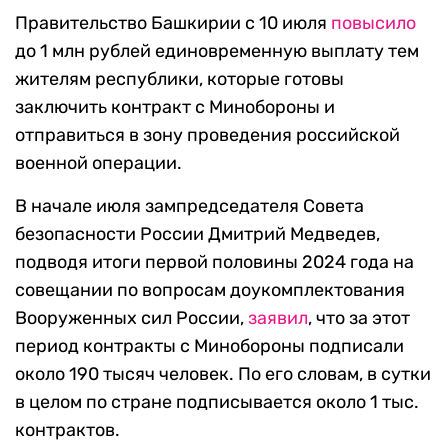
Правительство Башкирии с 10 июля
повысило
до 1 млн рублей единовременную выплату тем
жителям республики, которые готовы
заключить контракт с Минобороны и
отправиться в зону проведения российской
военной операции.
В начале июля зампредседателя Совета
безопасности России Дмитрий Медведев,
подводя итоги первой половины 2024 года на
совещании по вопросам доукомплектования
Вооруженных сил России,
заявил
, что за этот
период контракты с Минобороны подписали
около 190 тысяч человек. По его словам, в сутки
в целом по стране подписывается около 1 тыс.
контрактов.