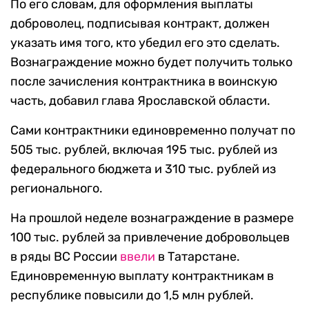
По его словам, для оформления выплаты
доброволец, подписывая контракт, должен
указать имя того, кто убедил его это сделать.
Вознаграждение можно будет получить только
после зачисления контрактника в воинскую
часть, добавил глава Ярославской области.
Сами контрактники единовременно получат по
505 тыс. рублей, включая 195 тыс. рублей из
федерального бюджета и 310 тыс. рублей из
регионального.
На прошлой неделе вознаграждение в размере
100 тыс. рублей за привлечение добровольцев
в ряды ВС России
ввели
в Татарстане.
Единовременную выплату контрактникам в
республике повысили до 1,5 млн рублей.