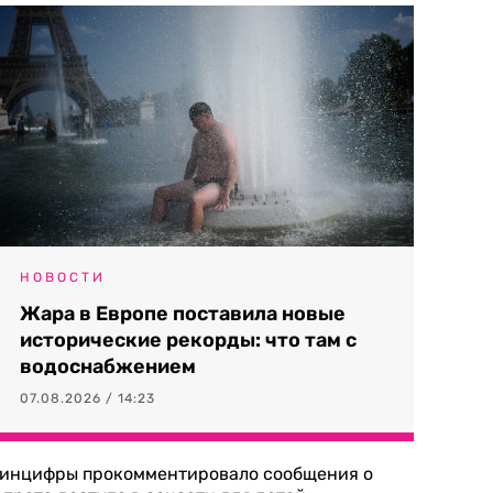
НОВОСТИ
Жара в Европе поставила новые
исторические рекорды: что там с
водоснабжением
07.08.2026 / 14:23
инцифры прокомментировало сообщения о