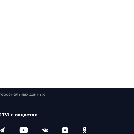
 персональных данных
RTVI в соцсетях