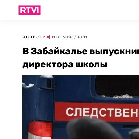
НОВОСТИ
| 11.05.2018 / 10:11
В Забайкалье выпускник
директора школы