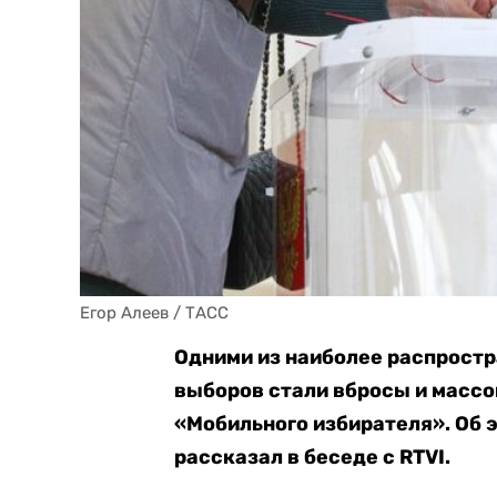
Егор Алеев / ТАСС
Одними из наиболее распростр
выборов стали вбросы и массо
«Мобильного избирателя». Об 
рассказал в беседе с RTVI.