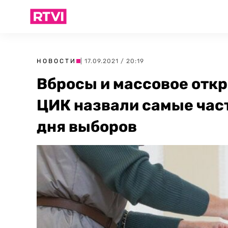
НОВОСТИ
| 17.09.2021 / 20:19
Вбросы и массовое откр
ЦИК назвали самые час
дня выборов