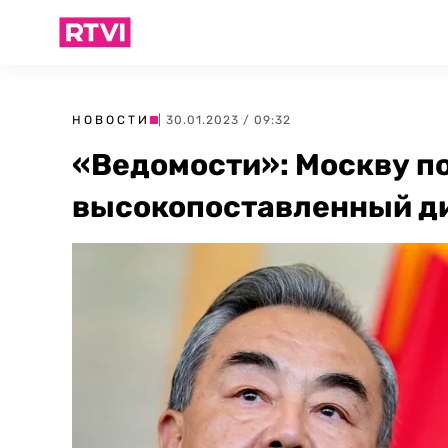
НОВОСТИ
| 30.01.2023 / 09:32
«Ведомости»: Москву п
высокопоставленный д