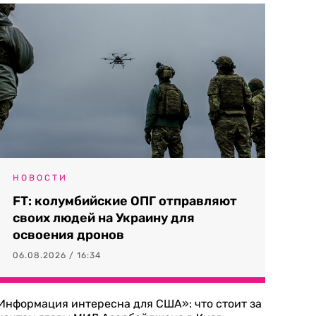
НОВОСТИ
FT: колумбийские ОПГ отправляют
своих людей на Украину для
освоения дронов
06.08.2026 / 16:34
Информация интересна для США»: что стоит за