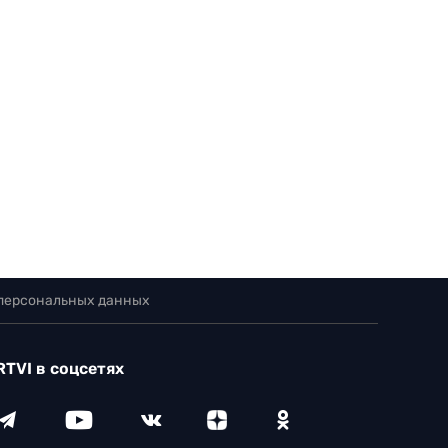
 персональных данных
RTVI в соцсетях