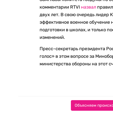
комментарии RTVI
назвал
правил
двух лет. В свою очередь лидер 
эффективное военное обучение 
подготовки в школах, и только п
изменений.
Пресс-секретарь президента Р
голос» в этом вопросе за Минобо
министерства обороны на этот с
Объясняем происхо