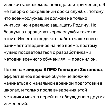
изложить, скажем, за полгода или три месяца. Я
не говорю о сокращении срока службы, потому
что военнослужащий должен не только
учиться, но и реально защищать Родину. Но
бездумно наращивать срок службы тоже не
стоит. Известно ведь, что работа чаще всего
занимает отведенное на нее время, поэтому
нужно посоветоваться с разработчиками
методик военного обучения», — пояснил он.
По словам
лидера КПРФ Геннадия Зюганова
,
эффективное военное обучение должно
начинаться с начальной военной подготовки в
школах, и только после внедрения этой
методики можно перейти к обсуждению других
изменений.