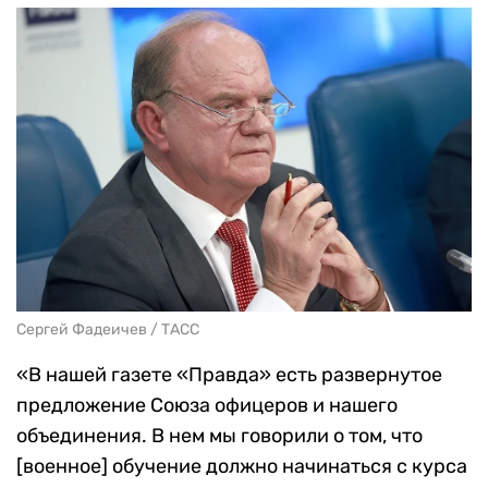
Сергей Фадеичев / ТАСС
«В нашей газете «Правда» есть развернутое
предложение Союза офицеров и нашего
объединения. В нем мы говорили о том, что
[военное] обучение должно начинаться с курса