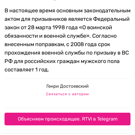
В настоящее время основным законодательным
актом для призывников является Федеральный
закон от 28 марта 1998 года «О воинской
обязанности и военной службе». Согласно
внесенным поправкам, с 2008 года срок
прохождения военной службы по призыву в ВС
РФ для российских граждан мужского пола
составляет 1 год.
Генри Достоевский
Связаться с автором
Объясняем происходящее. RTVI в Telegram