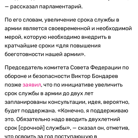
— рассказал парламентарий.
По его словам, увеличение срока службы в
армии является своевременной и необходимой
мерой, которую необходимо внедрить в
кратчайшие сроки «для повышения
боеготовности нашей армии».
Председатель комитета Совета Федерации по
обороне и безопасности Виктор Бондарев
позже
заявил
, что по инициативе увеличить
срок службы в армии до двух лет
запланированы консультации, идея, вероятно,
будет поддержана. «Конечно, я поддерживаю
это. Обязательно надо вводить двухлетний
срок [срочной] службы», — сказал он, отметив,
что освоить за год поступающую в