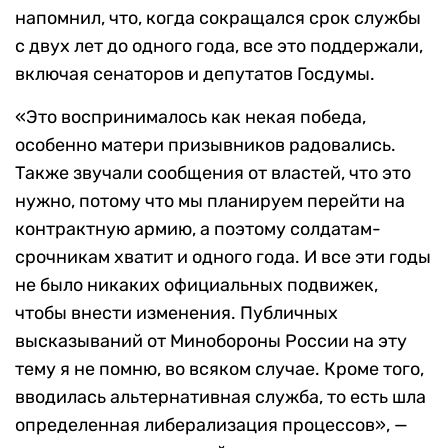
напомнил, что, когда сокращался срок службы
с двух лет до одного года, все это поддержали,
включая сенаторов и депутатов Госдумы.
«Это воспринималось как некая победа,
особенно матери призывников радовались.
Также звучали сообщения от властей, что это
нужно, потому что мы планируем перейти на
контрактную армию, а поэтому солдатам-
срочникам хватит и одного года. И все эти годы
не было никаких официальных подвижек,
чтобы внести изменения. Публичных
высказываний от Минобороны России на эту
тему я не помню, во всяком случае. Кроме того,
вводилась альтернативная служба, то есть шла
определенная либерализация процессов», —