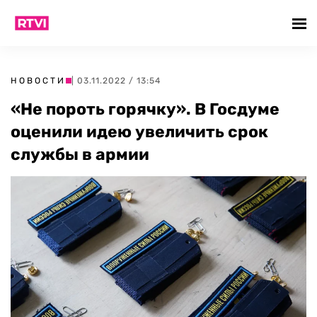
НОВОСТИ
| 03.11.2022 / 13:54
«Не пороть горячку». В Госдуме
оценили идею увеличить срок
службы в армии