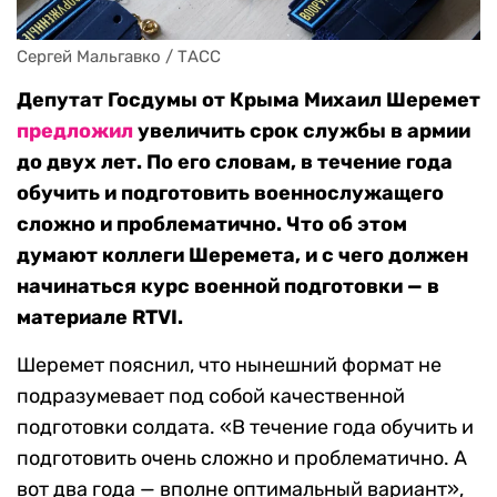
Сергей Мальгавко / ТАСС
Депутат Госдумы от Крыма Михаил Шеремет
предложил
увеличить срок службы в армии
до двух лет. По его словам, в течение года
обучить и подготовить военнослужащего
сложно и проблематично. Что об этом
думают коллеги Шеремета, и с чего должен
начинаться курс военной подготовки — в
материале RTVI.
Шеремет пояснил, что нынешний формат не
подразумевает под собой качественной
подготовки солдата. «В течение года обучить и
подготовить очень сложно и проблематично. А
вот два года — вполне оптимальный вариант»,