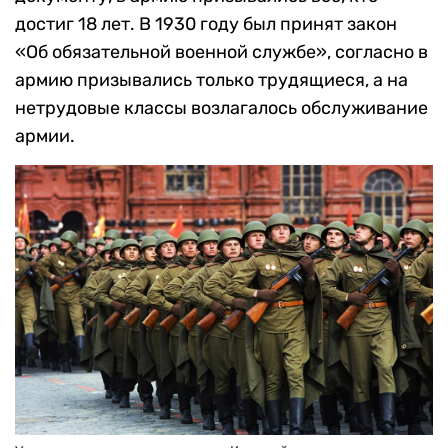
достиг 18 лет. В 1930 году был принят закон
«Об обязательной военной службе», согласно в
армию призывались только трудящиеся, а на
нетрудовые классы возлагалось обслуживание
армии.