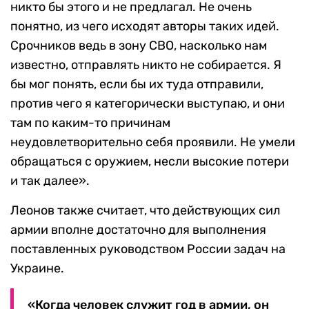
никто бы этого и не предлагал. Не очень
понятно, из чего исходят авторы таких идей.
Срочников ведь в зону СВО, насколько нам
известно, отправлять никто не собирается. Я
бы мог понять, если бы их туда отправили,
против чего я категорически выступаю, и они
там по каким-то причинам
неудовлетворительно себя проявили. Не умели
обращаться с оружием, несли высокие потери
и так далее».
Леонов также считает, что действующих сил
армии вполне достаточно для выполнения
поставленных руководством России задач на
Украине.
«Когда человек служит год в армии, он