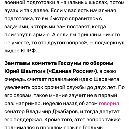
военной подготовки в начальных школах, потом
вузах и так далее. Если у вас есть начальная
подготовка, то вы быстро справитесь с
задачами, которыми вам поставят, когда
призовут в армию. А если вы пришли и ничего
не умеете, то это другой вопрос», — подчеркнул
лидер КПРФ.
Замглавы комитета Госдумы по обороны
Юрий Швыткин («Единая Россия»)
, в свою
очередь, считает правильной идею Шеремета
увеличить срок срочной службы до двух лет. По
его словам, такое мнение звучит не в первый
раз: например, неделю назад об этом
говорил
сенатор Владимир Джабаров, и тогда депутат
его поддержал. Кроме того, этот вопрос также
поднимался в прошлом созыве Госдумы,