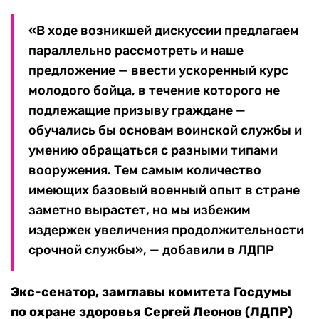
«В ходе возникшей дискуссии предлагаем
параллельно рассмотреть и наше
предложение — ввести ускоренный курс
молодого бойца, в течение которого не
подлежащие призыву граждане —
обучались бы основам воинской службы и
умению обращаться с разными типами
вооружения. Тем самым количество
имеющих базовый военный опыт в стране
заметно вырастет, но мы избежим
издержек увеличения продолжительности
срочной службы», — добавили в ЛДПР
Экс-сенатор, замглавы комитета Госдумы
по охране здоровья Сергей Леонов (ЛДПР)