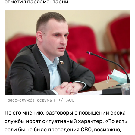
отметил парламентарий.
Пресс-служба Госдумы РФ / ТАСС
По его мнению, разговоры о повышении срока
службы носят ситуативный характер. «То есть
если бы не было проведения СВО, возможно,