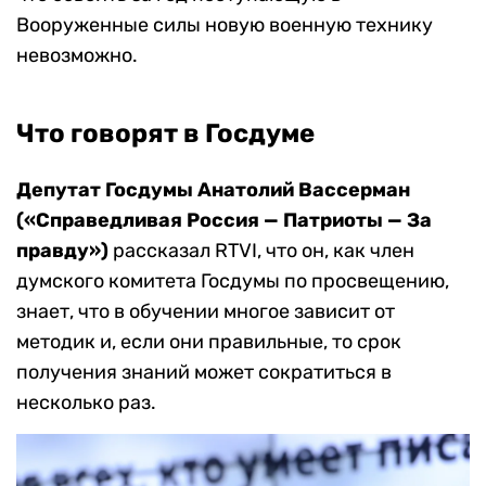
Вооруженные силы новую военную технику
невозможно.
Что говорят в Госдуме
Депутат Госдумы Анатолий Вассерман
(«Справедливая Россия — Патриоты — За
правду»)
рассказал RTVI, что он, как член
думского комитета Госдумы по просвещению,
знает, что в обучении многое зависит от
методик и, если они правильные, то срок
получения знаний может сократиться в
несколько раз.