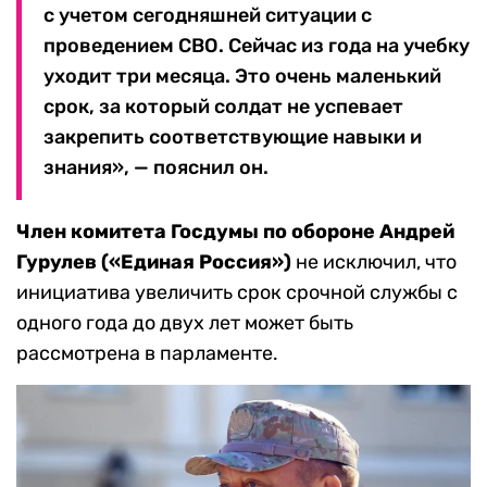
с учетом сегодняшней ситуации с
проведением СВО. Сейчас из года на учебку
уходит три месяца. Это очень маленький
срок, за который солдат не успевает
закрепить соответствующие навыки и
знания», — пояснил он.
Член комитета Госдумы по обороне Андрей
Гурулев («Единая Россия»)
не исключил, что
инициатива увеличить срок срочной службы с
одного года до двух лет может быть
рассмотрена в парламенте.