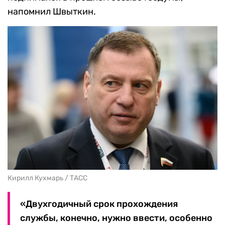
напомнил Швыткин.
Кирилл Кухмарь / ТАСС
«Двухгодичный срок прохождения
службы, конечно, нужно ввести, особенно