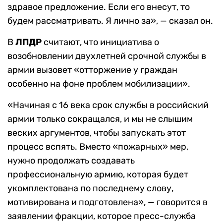
здравое предложение. Если его внесут, то
будем рассматривать. Я лично за», — сказал он.
В
ЛПДР
считают, что инициатива о
возобновлении двухлетней срочной службы в
армии вызовет «отторжение у граждан
особенно на фоне проблем мобилизации».
«Начиная с 16 века срок службы в российский
армии только сокращался, и мы не слышим
веских аргументов, чтобы запускать этот
процесс вспять. Вместо «пожарных» мер,
нужно продолжать создавать
профессиональную армию, которая будет
укомплектована по последнему слову,
мотивирована и подготовлена», — говорится в
заявлении фракции, которое пресс-служба