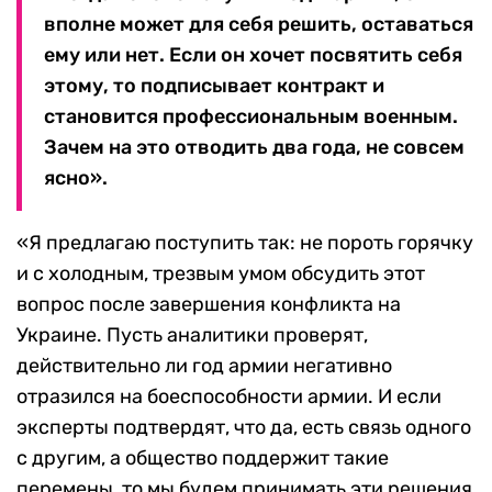
вполне может для себя решить, оставаться
ему или нет. Если он хочет посвятить себя
этому, то подписывает контракт и
становится профессиональным военным.
Зачем на это отводить два года, не совсем
ясно».
«Я предлагаю поступить так: не пороть горячку
и с холодным, трезвым умом обсудить этот
вопрос после завершения конфликта на
Украине. Пусть аналитики проверят,
действительно ли год армии негативно
отразился на боеспособности армии. И если
эксперты подтвердят, что да, есть связь одного
с другим, а общество поддержит такие
перемены, то мы будем принимать эти решения