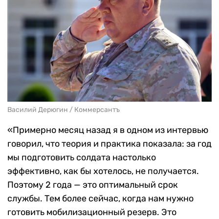
Василий Дерюгин / Коммерсантъ
«Примерно месяц назад я в одном из интервью
говорил, что теория и практика показала: за год
мы подготовить солдата настолько
эффективно, как бы хотелось, не получается.
Поэтому 2 года — это оптимальный срок
службы. Тем более сейчас, когда нам нужно
готовить мобилизационный резерв. Это