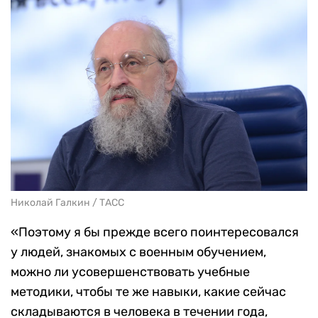
Николай Галкин / ТАСС
«Поэтому я бы прежде всего поинтересовался
у людей, знакомых с военным обучением,
можно ли усовершенствовать учебные
методики, чтобы те же навыки, какие сейчас
складываются в человека в течении года,