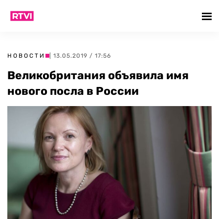
НОВОСТИ
| 13.05.2019 / 17:56
Великобритания объявила имя
нового посла в России