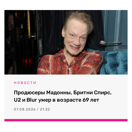
НОВОСТИ
Продюсеры Мадонны, Бритни Спирс,
U2 и Blur умер в возрасте 69 лет
07.08.2026 / 21:32