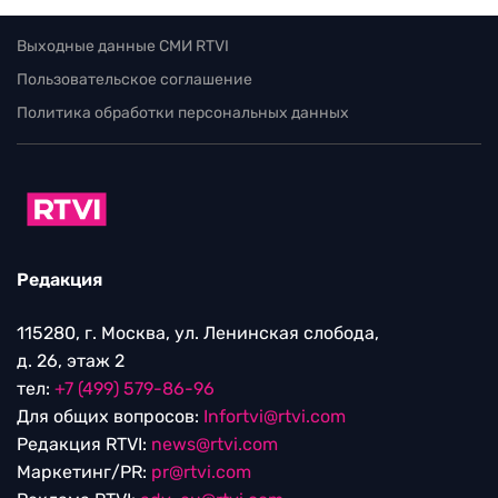
Выходные данные СМИ RTVI
Пользовательское соглашение
Политика обработки персональных данных
Редакция
115280, г. Москва, ул. Ленинская слобода,
д. 26, этаж 2
тел:
+7 (499) 579-86-96
Для общих вопросов:
Infortvi@rtvi.com
Редакция RTVI:
news@rtvi.com
Маркетинг/PR:
pr@rtvi.com