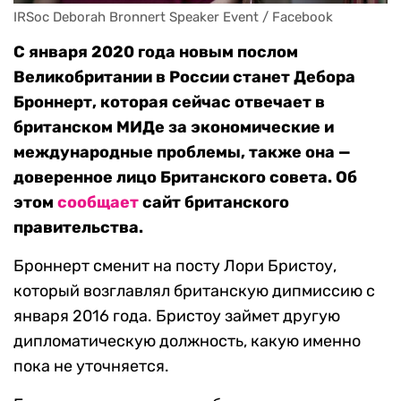
IRSoc Deborah Bronnert Speaker Event / Facebook
С января 2020 года новым послом
Великобритании в России станет Дебора
Броннерт, которая сейчас отвечает в
британском МИДе за экономические и
международные проблемы, также она —
доверенное лицо Британского совета. Об
этом
сообщает
сайт британского
правительства.
Броннерт сменит на посту Лори Бристоу,
который возглавлял британскую дипмиссию с
января 2016 года. Бристоу займет другую
дипломатическую должность, какую именно
пока не уточняется.