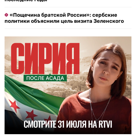
«Пощечина братской России»: сербские
политики объяснили цель визита Зеленского