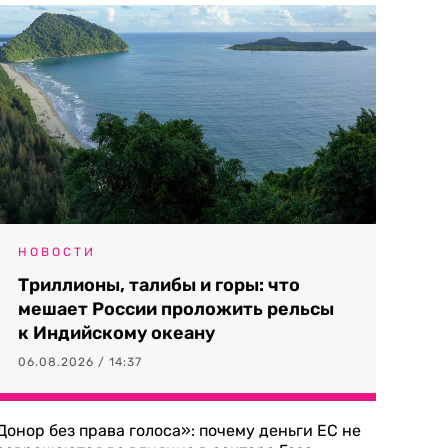
НОВОСТИ
Триллионы, талибы и горы: что
мешает России проложить рельсы
к Индийскому океану
06.08.2026 / 14:37
Донор без права голоса»: почему деньги ЕС не