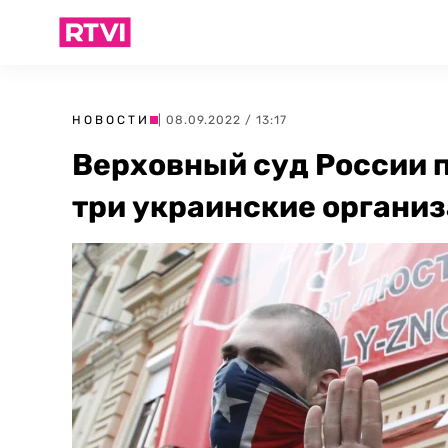
НОВОСТИ
| 08.09.2022 / 13:17
Верховный суд России 
три украинские органи