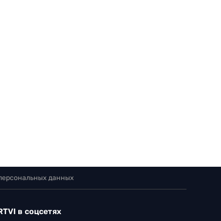
 персональных данных
RTVI в соцсетях