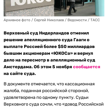
Архивное фото / Сергей Николаев / Ведомости / ТАСС
Верховный суд Нидерландов отменил
решение апелляционного суда Гааги о
выплате Россией более $50 миллиардов
бывшим акционерам «ЮКОСа» и вернул
дело на пересмотр в апелляционный суд
Амстердама. Об этом 5 ноября
сообщается
на сайте суда.
В документе отмечается, что кассационная
жалоба, поданная российской стороной,
удовлетворена по одному пункту. Судьи
Верховного суда сочли, что «довод Российской