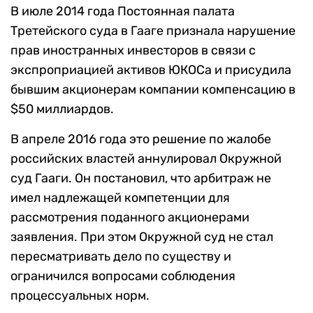
В июле 2014 года Постоянная палата
Третейского суда в Гааге признала нарушение
прав иностранных инвесторов в связи с
экспроприацией активов ЮКОСа и присудила
бывшим акционерам компании компенсацию в
$50 миллиардов.
В апреле 2016 года это решение по жалобе
российских властей аннулировал Окружной
суд Гааги. Он постановил, что арбитраж не
имел надлежащей компетенции для
рассмотрения поданного акционерами
заявления. При этом Окружной суд не стал
пересматривать дело по существу и
ограничился вопросами соблюдения
процессуальных норм.