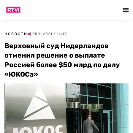
НОВОСТИ
| 05.11.2021 / 14:45
Верховный суд Нидерландов
отменил решение о выплате
Россией более $50 млрд по делу
«ЮКОСа»