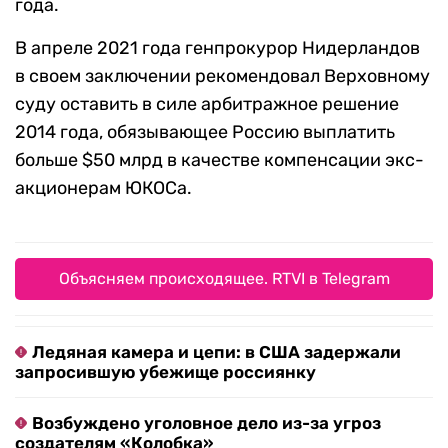
года.
В апреле 2021 года генпрокурор Нидерландов
в своем заключении рекомендовал Верховному
суду оставить в силе арбитражное решение
2014 года, обязывающее Россию выплатить
больше $50 млрд в качестве компенсации экс-
акционерам ЮКОСа.
Объясняем происходящее. RTVI в Telegram
Ледяная камера и цепи: в США задержали
запросившую убежище россиянку
Возбуждено уголовное дело из-за угроз
создателям «Колобка»