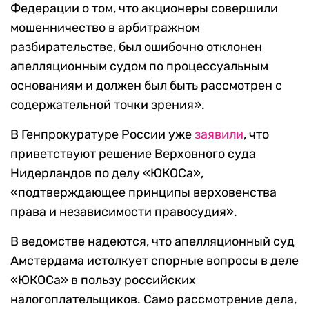
Федерации о том, что акционеры совершили
мошенничество в арбитражном
разбирательстве, был ошибочно отклонен
апелляционным судом по процессуальным
основаниям и должен был быть рассмотрен с
содержательной точки зрения».
В Генпрокуратуре России уже
заявили
, что
приветствуют решение Верховного суда
Нидерландов по делу «ЮКОСа»,
«подтверждающее принципы верховенства
права и независимости правосудия».
В ведомстве надеются, что апелляционный суд
Амстердама истолкует спорные вопросы в деле
«ЮКОСа» в пользу российских
налогоплательщиков. Само рассмотрение дела,