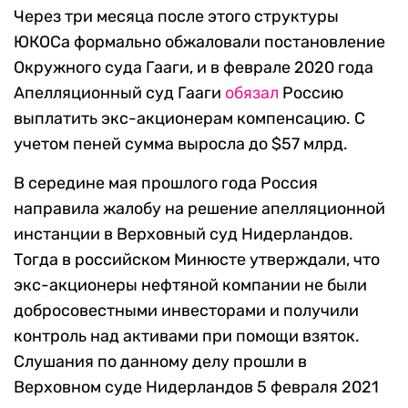
Через три месяца после этого структуры
ЮКОСа формально обжаловали постановление
Окружного суда Гааги, и в феврале 2020 года
Апелляционный суд Гааги
обязал
Россию
выплатить экс-акционерам компенсацию. С
учетом пеней сумма выросла до $57 млрд.
В середине мая прошлого года Россия
направила жалобу на решение апелляционной
инстанции в Верховный суд Нидерландов.
Тогда в российском Минюсте утверждали, что
экс-акционеры нефтяной компании не были
добросовестными инвесторами и получили
контроль над активами при помощи взяток.
Слушания по данному делу прошли в
Верховном суде Нидерландов 5 февраля 2021