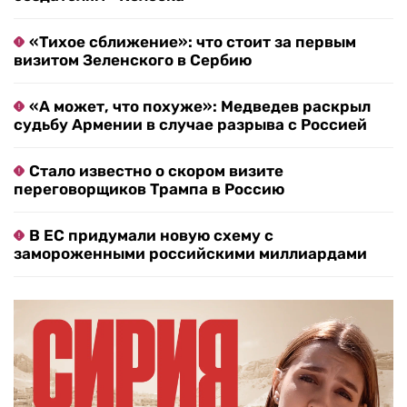
«Тихое сближение»: что стоит за первым
визитом Зеленского в Сербию
«А может, что похуже»: Медведев раскрыл
судьбу Армении в случае разрыва с Россией
Стало известно о скором визите
переговорщиков Трампа в Россию
В ЕС придумали новую схему с
замороженными российскими миллиардами