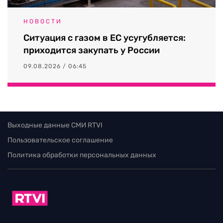
НОВОСТИ
Ситуация с газом в ЕС усугубляется:
приходится закупать у России
09.08.2026 / 06:45
Выходные данные СМИ RTVI
Пользовательское соглашение
Политика обработки персональных данных