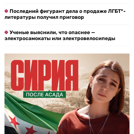
Последний фигурант дела о продаже ЛГБТ*-
литературы получил приговор
Ученые выяснили, что опаснее —
электросамокаты или электровелосипеды