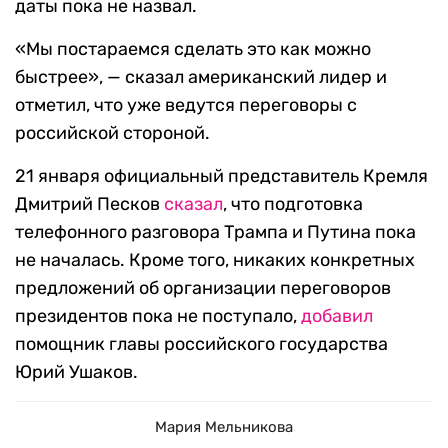
даты пока не назвал.
«Мы постараемся сделать это как можно
быстрее», — сказал американский лидер и
отметил, что уже ведутся переговоры с
российской стороной.
21 января официальный представитель Кремля
Дмитрий Песков
сказал
, что подготовка
телефонного разговора Трампа и Путина пока
не началась. Кроме того, никаких конкретных
предложений об организации переговоров
президентов пока не поступало,
добавил
помощник главы российского государства
Юрий Ушаков.
Мария Мельникова