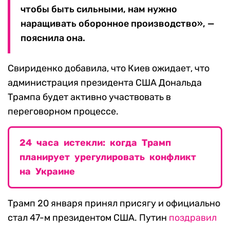
чтобы быть сильными, нам нужно
наращивать оборонное производство», —
пояснила она.
Свириденко добавила, что Киев ожидает, что
администрация президента США Дональда
Трампа будет активно участвовать в
переговорном процессе.
24 часа истекли: когда Трамп
планирует урегулировать конфликт
на Украине
Трамп 20 января принял присягу и официально
стал 47-м президентом США. Путин
поздравил