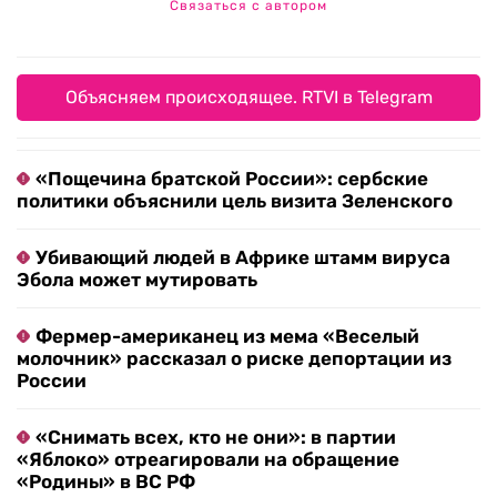
Связаться с автором
Объясняем происходящее. RTVI в Telegram
«Пощечина братской России»: сербские
политики объяснили цель визита Зеленского
Убивающий людей в Африке штамм вируса
Эбола может мутировать
Фермер-американец из мема «Веселый
молочник» рассказал о риске депортации из
России
«Снимать всех, кто не они»: в партии
«Яблоко» отреагировали на обращение
«Родины» в ВС РФ