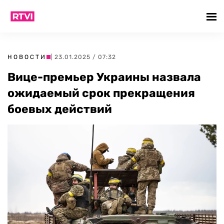
НОВОСТИ
| 23.01.2025 / 07:32
Вице-премьер Украины назвала
ожидаемый срок прекращения
боевых действий