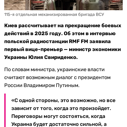
115-я отдельная механизированная бригада ВСУ
Киев рассчитывает на прекращение боевых
действий в 2025 году. Об этом в интервью
польской радиостанции RMF FM заявила
первый вице-премьер — министр экономики
Украины Юлия Свириденко.
По словам министра, украинские власти
считают возможным диалог с президентом
России Владимиром Путиным.
«С одной стороны, это возможно, но все
зависит от того, когда это произойдет.
Переговоры могут состояться, когда
Украина будет достаточно сильной, а