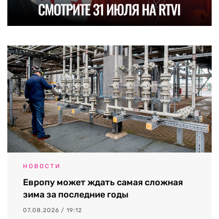
НОВОСТИ
Европу может ждать самая сложная
зима за последние годы
07.08.2026 / 19:12