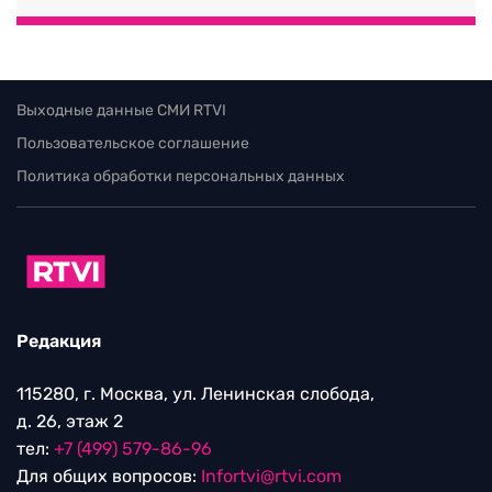
Выходные данные СМИ RTVI
Пользовательское соглашение
Политика обработки персональных данных
Редакция
115280, г. Москва, ул. Ленинская слобода,
д. 26, этаж 2
тел:
+7 (499) 579-86-96
Для общих вопросов:
Infortvi@rtvi.com