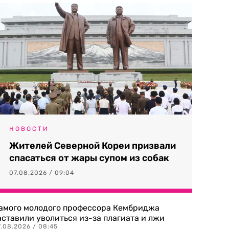
НОВОСТИ
Жителей Северной Кореи призвали
спасаться от жары супом из собак
07.08.2026 / 09:04
амого молодого профессора Кембриджа
аставили уволиться из-за плагиата и лжи
7.08.2026 / 08:45