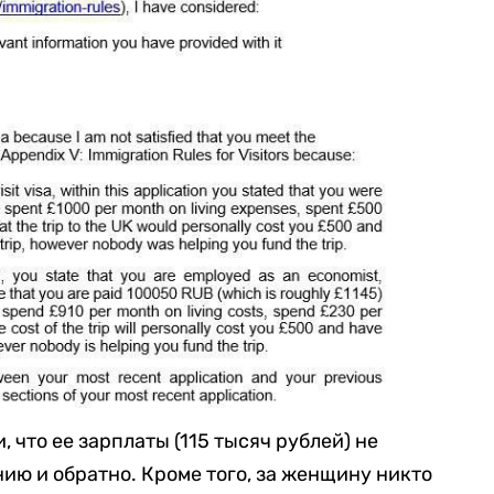
, что ее зарплаты (115 тысяч рублей) не
нию и обратно. Кроме того, за женщину никто