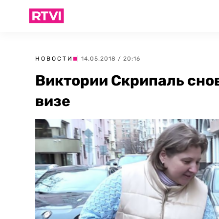
НОВОСТИ
| 14.05.2018 / 20:16
Виктории Скрипаль снов
визе