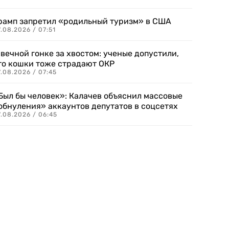
рамп запретил «родильный туризм» в США
.08.2026 / 07:51
 вечной гонке за хвостом: ученые допустили,
то кошки тоже страдают ОКР
.08.2026 / 07:45
Был бы человек»: Калачев объяснил массовые
обнуления» аккаунтов депутатов в соцсетях
.08.2026 / 06:45