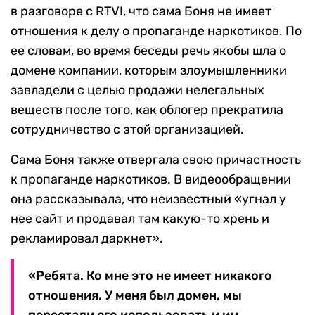
в разговоре с RTVI, что сама Боня не имеет
отношения к делу о пропаганде наркотиков. По
ее словам, во время беседы речь якобы шла о
домене компании, которым злоумышленники
завладели с целью продажи нелегальных
веществ после того, как облогер прекратила
сотрудничество с этой организацией.
Сама Боня также отвергала свою причастность
к пропаганде наркотиков. В видеообращении
она рассказывала, что неизвестный «угнал у
нее сайт и продавал там какую-то хрень и
рекламировал даркнет».
«Ребята. Ко мне это не имеет никакого
отношения. У меня был домен, мы