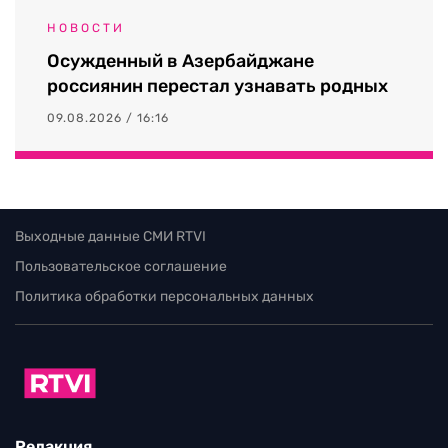
НОВОСТИ
Осужденный в Азербайджане
россиянин перестал узнавать родных
09.08.2026 / 16:16
Выходные данные СМИ RTVI
Пользовательское соглашение
Политика обработки персональных данных
Редакция