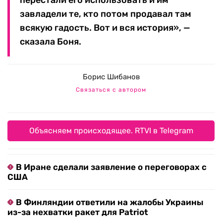
перестали его использовать и им
завладели те, кто потом продавал там
всякую гадость. Вот и вся история», —
сказала Боня.
Борис Шибанов
Связаться с автором
Объясняем происходящее. RTVI в Telegram
В Иране сделали заявление о переговорах с
США
В Финляндии ответили на жалобы Украины
из-за нехватки ракет для Patriot