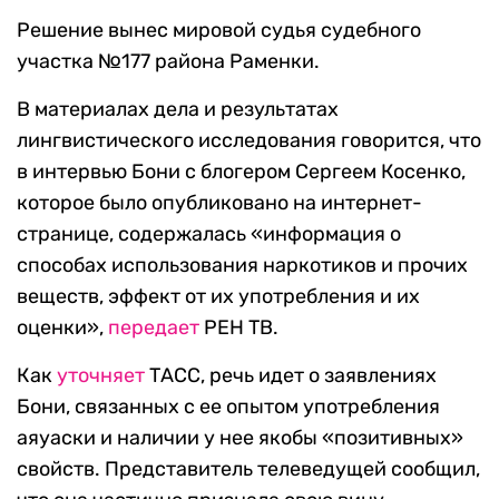
Решение вынес мировой судья судебного
участка №177 района Раменки.
В материалах дела и результатах
лингвистического исследования говорится, что
в интервью Бони с блогером Сергеем Косенко,
которое было опубликовано на интернет-
странице, содержалась «информация о
способах использования наркотиков и прочих
веществ, эффект от их употребления и их
оценки»,
передает
РЕН ТВ.
Как
уточняет
ТАСС, речь идет о заявлениях
Бони, связанных с ее опытом употребления
аяуаски и наличии у нее якобы «позитивных»
свойств. Представитель телеведущей сообщил,