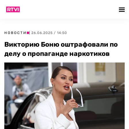
НОВОСТИ
| 26.06.2025 / 14:50
Викторию Боню оштрафовали по
делу о пропаганде наркотиков