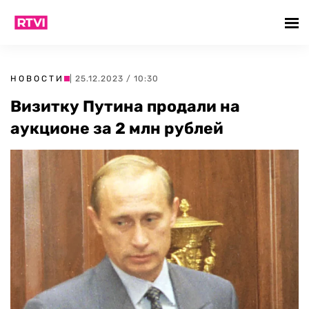
НОВОСТИ
| 25.12.2023 / 10:30
Визитку Путина продали на
аукционе за 2 млн рублей