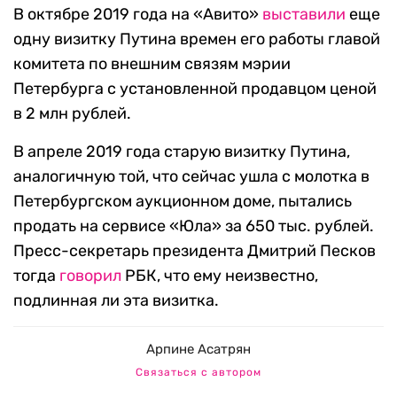
В октябре 2019 года на «Авито»
выставили
еще
одну визитку Путина времен его работы главой
комитета по внешним связям мэрии
Петербурга с установленной продавцом ценой
в 2 млн рублей.
В апреле 2019 года старую визитку Путина,
аналогичную той, что сейчас ушла с молотка в
Петербургском аукционном доме, пытались
продать на сервисе «Юла» за 650 тыс. рублей.
Пресс-секретарь президента Дмитрий Песков
тогда
говорил
РБК, что ему неизвестно,
подлинная ли эта визитка.
Арпине Асатрян
Связаться с автором