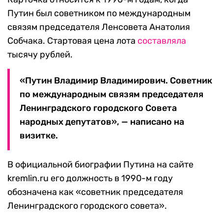
Путин был советником по международным
связям председателя Ленсовета Анатолия
Собчака. Стартовая цена лота
составляла
тысячу рублей.
«Путин Владимир Владимирович. Советник
по международным связям председателя
Ленинградского городского Совета
народных депутатов», — написано на
визитке.
В официальной биографии Путина на сайте
kremlin.ru его должность в 1990-м году
обозначена как «советник председателя
Ленинградского городского совета».