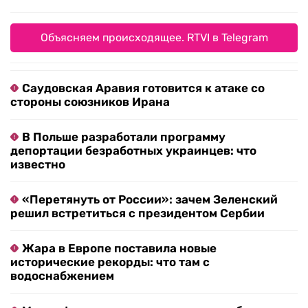
Объясняем происходящее. RTVI в Telegram
Саудовская Аравия готовится к атаке со
стороны союзников Ирана
В Польше разработали программу
депортации безработных украинцев: что
известно
«Перетянуть от России»: зачем Зеленский
решил встретиться с президентом Сербии
Жара в Европе поставила новые
исторические рекорды: что там с
водоснабжением