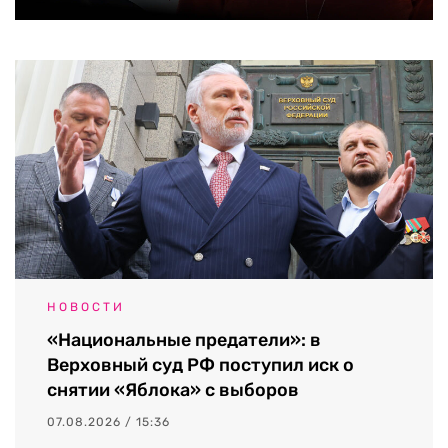
НОВОСТИ
«Национальные предатели»: в
Верховный суд РФ поступил иск о
снятии «Яблока» с выборов
07.08.2026 / 15:36