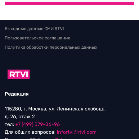
Выходные данные СМИ RTVI
Пользовательское соглашение
Политика обработки персональных данных
Редакция
115280, г. Москва, ул. Ленинская слобода,
д. 26, этаж 2
тел:
+7 (499) 579-86-96
Для общих вопросов:
Infortvi@rtvi.com