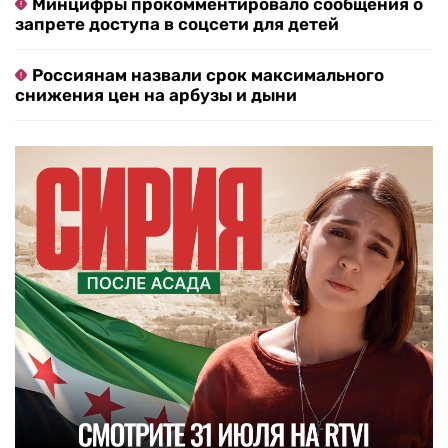
Минцифры прокомментировало сообщения о
запрете доступа в соцсети для детей
Россиянам назвали срок максимального
снижения цен на арбузы и дыни