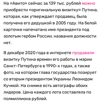
На «Авито» сейчас за 139 тыс. рублей
можно
приобрести «оригинальную визитку» Путина,
которая, как утверждает продавец, была
получена его дедушкой в 2005 году. На белой
карточке напечатано имя президента под
золотым гербом России, названия должности
нет.
В декабре 2020 года в интернете
продавали
визитку Путина времен его работы в мэрии
Санкт-Петербурга в 1990-х годах, а также
фото, на котором глава государства позирует
со вторым президентом Украины Леонидом
Кучмой. На снимке есть автографы обоих
лидеров. Цена каждого лота составляла по
полмиллиона рублей.