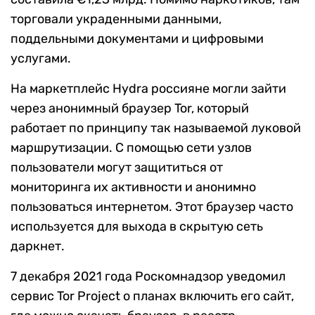
торговали украденными данными,
поддельными документами и цифровыми
услугами.
На маркетплейс Hydra россияне могли зайти
через анонимный браузер Tor, который
работает по принципу так называемой луковой
маршрутизации. С помощью сети узлов
пользователи могут защититься от
мониторинга их активности и анонимно
пользоваться интернетом. Этот браузер часто
используется для выхода в скрытую сеть
даркнет.
7 декабря 2021 года Роскомнадзор уведомил
сервис Tor Project о планах включить его сайт,