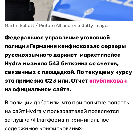
Martin Schutt / Picture Alliance via Getty Images
Федеральное управление уголовной
полиции Германии конфисковало серверы
русскоязычного даркнет-маркетплейса
Hydra и изъяло 543 биткоина со счетов,
связанных с площадкой. По текущему курсу
это примерно €23 млн. Отчет
опубликован
на официальном сайте.
В полиции добавили, что при попытке попасть
на сайт Hydra у пользователей появляется
заглушка «Платформа и криминальное
содержимое конфискованы».