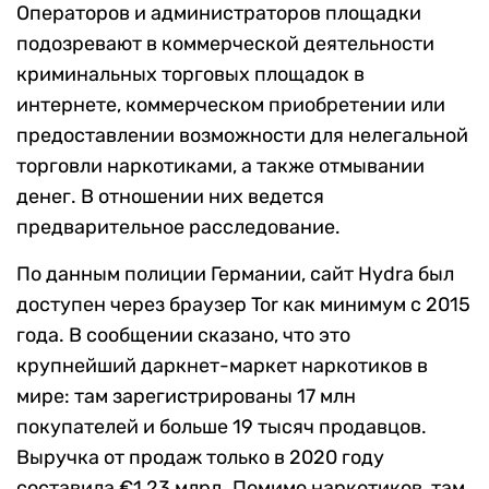
Операторов и администраторов площадки
подозревают в коммерческой деятельности
криминальных торговых площадок в
интернете, коммерческом приобретении или
предоставлении возможности для нелегальной
торговли наркотиками, а также отмывании
денег. В отношении них ведется
предварительное расследование.
По данным полиции Германии, сайт Hydra был
доступен через браузер Tor как минимум с 2015
года. В сообщении сказано, что это
крупнейший даркнет-маркет наркотиков в
мире: там зарегистрированы 17 млн
покупателей и больше 19 тысяч продавцов.
Выручка от продаж только в 2020 году
составила €1,23 млрд. Помимо наркотиков, там