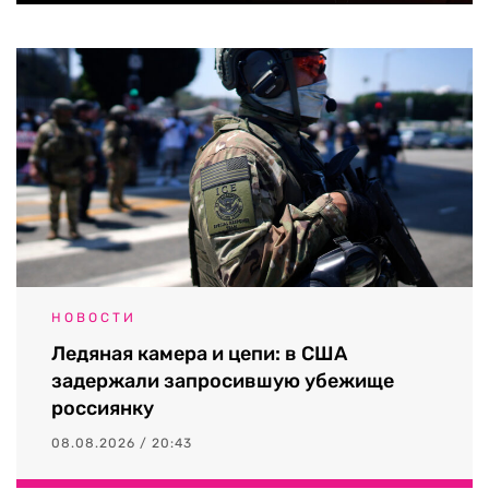
НОВОСТИ
Ледяная камера и цепи: в США
задержали запросившую убежище
россиянку
08.08.2026 / 20:43