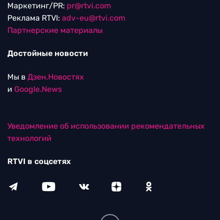
Маркетинг/PR:
pr@rtvi.com
Реклама RTVI:
adv-eu@rtvi.com
Партнерские материалы
Достойные новости
Мы в
Дзен.Новостях
и
Google.News
Уведомление об использовании рекомендательных
технологий
RTVI в соцсетях