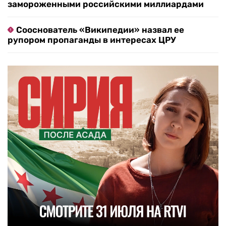
замороженными российскими миллиардами
Сооснователь «Википедии» назвал ее
рупором пропаганды в интересах ЦРУ