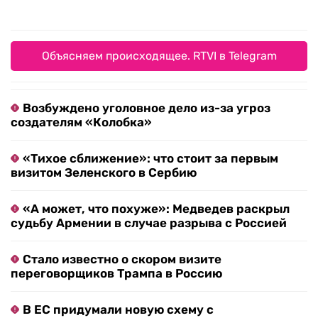
Объясняем происходящее. RTVI в Telegram
Возбуждено уголовное дело из-за угроз
создателям «Колобка»
«Тихое сближение»: что стоит за первым
визитом Зеленского в Сербию
«А может, что похуже»: Медведев раскрыл
судьбу Армении в случае разрыва с Россией
Стало известно о скором визите
переговорщиков Трампа в Россию
В ЕС придумали новую схему с