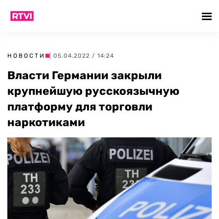
НОВОСТИ
| 05.04.2022 / 14:24
Власти Германии закрыли
крупнейшую русскоязычную
платформу для торговли
наркотиками