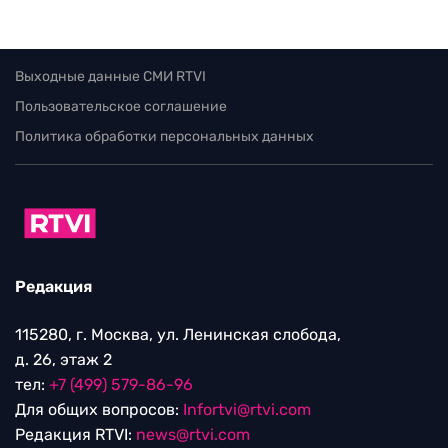
Выходные данные СМИ RTVI
Пользовательское соглашение
Политика обработки персональных данных
Редакция
115280, г. Москва, ул. Ленинская слобода,
д. 26, этаж 2
тел:
+7 (499) 579-86-96
Для общих вопросов:
Infortvi@rtvi.com
Редакция RTVI:
news@rtvi.com