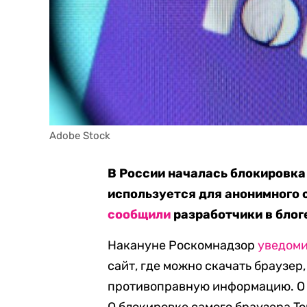
Adobe Stock
В России началась блокировка 
используется для анонимного 
сообщили
разработчики в блоге
Накануне Роскомнадзор
уведом
сайт, где можно скачать браузер
противоправную информацию. О ч