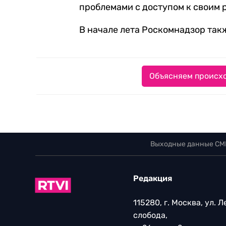
проблемами с доступом к своим 
В начале лета Роскомнадзор та
Объясняем происхо
Выходные данные СМ
Редакция
115280, г. Москва, ул. 
слобода,