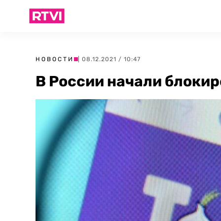
НОВОСТИ
| 08.12.2021 / 10:47
В России начали блокир