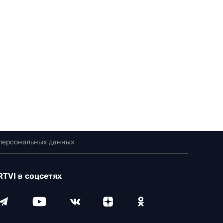
 персональных данных
RTVI в соцсетях