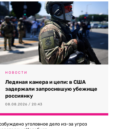
НОВОСТИ
Ледяная камера и цепи: в США
задержали запросившую убежище
россиянку
08.08.2026 / 20:43
озбуждено уголовное дело из-за угроз