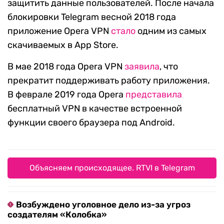
защитить данные пользователей. После начала
блокировки Telegram весной 2018 года
приложение Opera VPN
стало
одним из самых
скачиваемых в App Store.
В мае 2018 года Opera VPN
заявила
, что
прекратит поддерживать работу приложения.
В феврале 2019 года Opera
пред
ставила
бесплатный VPN в качестве встроенной
функции своего браузера под Android.
Объясняем происходящее. RTVI в Telegram
Возбуждено уголовное дело из-за угроз
создателям «Колобка»