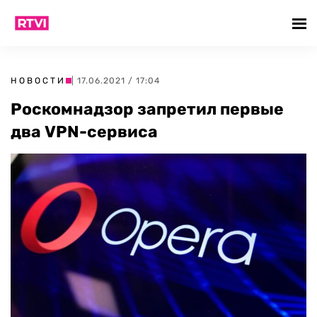
НОВОСТИ
| 17.06.2021 / 17:04
Роскомнадзор запретил первые
два VPN-сервиса