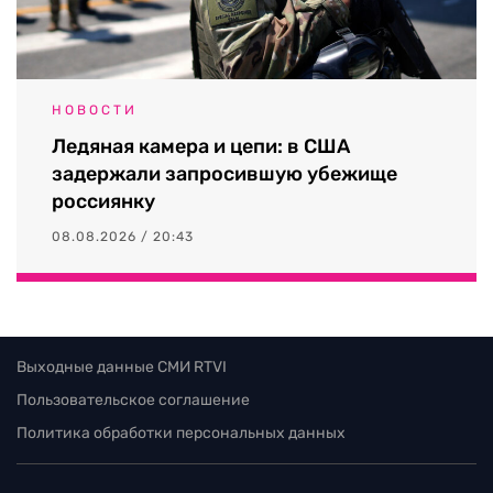
НОВОСТИ
Ледяная камера и цепи: в США
задержали запросившую убежище
россиянку
08.08.2026 / 20:43
Выходные данные СМИ RTVI
Пользовательское соглашение
Политика обработки персональных данных