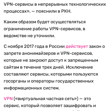
VPN-сервисы в непрерывных технологических
процессах», — пояснили в РКН.
Каким образом будет осуществляться
ограничение работы VPN-сервисов, в
ведомстве не уточнили.
С ноября 2017 года в России
действует
закон о
запрете анонимайзеров и VPN-сервисов,
которые не закроют доступ к запрещенным
сайтам в течение трех дней. Исключение
составляют сервисы, которыми пользуются
госорганы и операторы государственных
информационных систем.
VPN
(«виртуальная частная сеть») — это
сервис, который позволяет зашифровать и