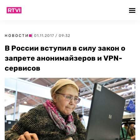
НОВОСТИ
| 01.11.2017 / 09:32
В России вступил в силу закон о
запрете анонимайзеров и VPN-
сервисов