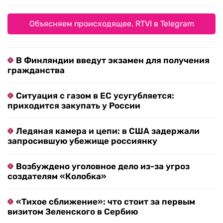
Объясняем происходящее. RTVI в Telegram
В Финляндии введут экзамен для получения
гражданства
Ситуация с газом в ЕС усугубляется:
приходится закупать у России
Ледяная камера и цепи: в США задержали
запросившую убежище россиянку
Возбуждено уголовное дело из-за угроз
создателям «Колобка»
«Тихое сближение»: что стоит за первым
визитом Зеленского в Сербию