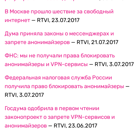
В Москве прошло шествие за свободный
интернет
— RTVI, 23.07.2017
Дума приняла законы о мессенджерах и
запрете анонимайзеров
— RTVI, 21.07.2017
ФНС: мы не получали права блокировать
анонимайзеры и VPN-сервисы
— RTVI, 3.07.2017
Федеральная налоговая служба России
получила право блокировать анонимайзеры
—
RTVI, 3.07.2017
Госдума одобрила в первом чтении
законопроект о запрете VPN-сервисов и
анонимайзеров
— RTVI, 23.06.2017