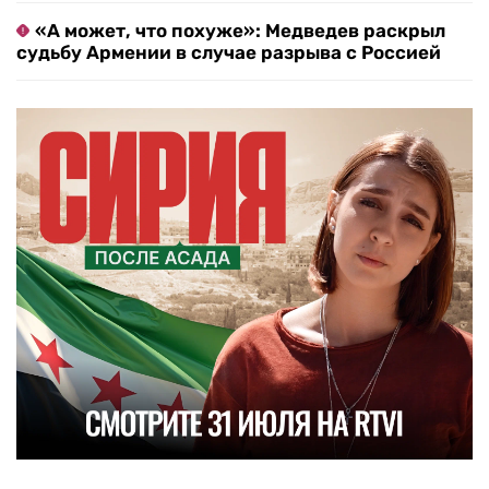
«А может, что похуже»: Медведев раскрыл
судьбу Армении в случае разрыва с Россией