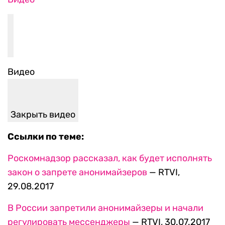
Видео
Закрыть видео
Ссылки по теме:
Роскомнадзор рассказал, как будет исполнять
закон о запрете анонимайзеров
— RTVI,
29.08.2017
В России запретили анонимайзеры и начали
регулировать мессенджеры
— RTVI, 30.07.2017