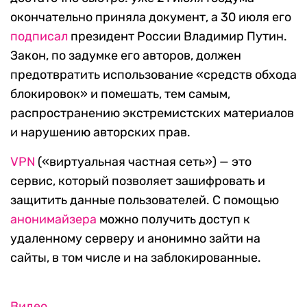
окончательно приняла документ, а 30 июля его
подписал
президент России Владимир Путин.
Закон, по задумке его авторов, должен
предотвратить использование «средств обхода
блокировок» и помешать, тем самым,
распространению экстремистских материалов
и нарушению авторских прав.
VPN
(«виртуальная частная сеть») — это
сервис, который позволяет зашифровать и
защитить данные пользователей. С помощью
анонимайзера
можно получить доступ к
удаленному серверу и анонимно зайти на
сайты, в том числе и на заблокированные.
Видео