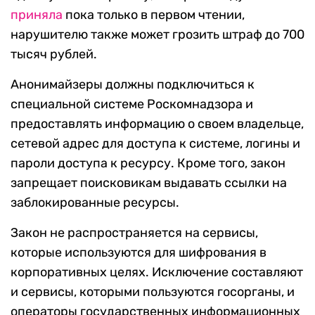
приняла
пока только в первом чтении,
нарушителю также может грозить штраф до 700
тысяч рублей.
Анонимайзеры должны подключиться к
специальной системе Роскомнадзора и
предоставлять информацию о своем владельце,
сетевой адрес для доступа к системе, логины и
пароли доступа к ресурсу. Кроме того, закон
запрещает поисковикам выдавать ссылки на
заблокированные ресурсы.
Закон не распространяется на сервисы,
которые используются для шифрования в
корпоративных целях. Исключение составляют
и сервисы, которыми пользуются госорганы, и
операторы государственных информационных