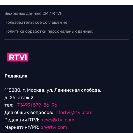
Выходные данные СМИ RTVI
Пользовательское соглашение
Политика обработки персональных данных
Редакция
115280, г. Москва, ул. Ленинская слобода,
д. 26, этаж 2
тел:
+7 (499) 579-86-96
Для общих вопросов:
Infortvi@rtvi.com
Редакция RTVI:
news@rtvi.com
Маркетинг/PR:
pr@rtvi.com