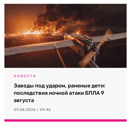
НОВОСТИ
Заводы под ударом, раненые дети:
последствия ночной атаки БПЛА 9
августа
09.08.2026 / 09:46