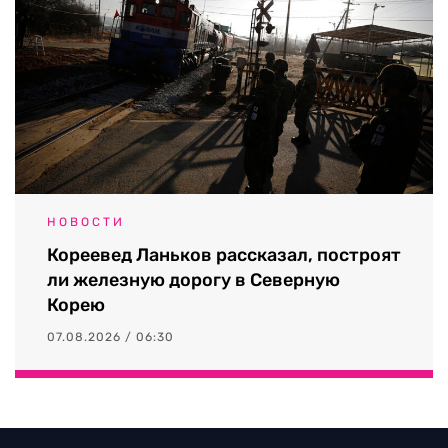
НОВОСТИ
Кореевед Ланьков рассказал, построят
ли железную дорогу в Северную
Корею
07.08.2026 / 06:30