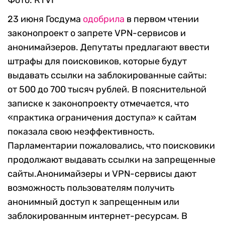
Фото: RTVI
23 июня Госдума
одобрила
в первом чтении
законопроект о запрете VPN-сервисов и
анонимайзеров. Депутаты предлагают ввести
штрафы для поисковиков, которые будут
выдавать ссылки на заблокированные сайты:
от 500 до 700 тысяч рублей. В пояснительной
записке к законопроекту отмечается, что
«практика ограничения доступа» к сайтам
показала свою неэффективность.
Парламентарии пожаловались, что поисковики
продолжают выдавать ссылки на запрещенные
сайты.Анонимайзеры и VPN-сервисы дают
возможность пользователям получить
анонимный доступ к запрещенным или
заблокированным интернет-ресурсам. В