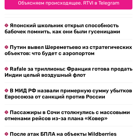
Объясняем происходящее. RTVI в Telegram
Японский школьник открыл способность
бабочек помнить, как они были гусеницами
Путин вывел Шереметьево из стратегических
объектов: что будет с аэропортом
Rafale за триллионы: Франция готова продать
Индии целый воздушный флот
В МИД РФ назвали примерную сумму убытков
Евросоюза от санкций против России
Пассажиры в Сочи столкнулись с массовыми
отменами рейсов из-за плана «Ковер»
После атак БПЛА на объекты Wildberries