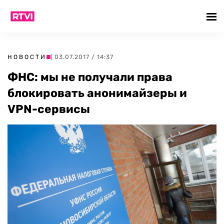
НОВОСТИ
| 03.07.2017 / 14:37
ФНС: мы не получали права
блокировать анонимайзеры и
VPN-сервисы