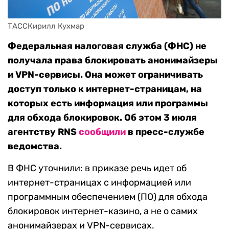
ТАССКирилл Кухмар
Федеральная налоговая служба (ФНС) не
получала права блокировать анонимайзеры
и VPN-сервисы. Она может ограничивать
доступ только к интернет-страницам, на
которых есть информация или программы
для обхода блокировок. Об этом 3 июля
агентству RNS
сообщили
в пресс-службе
ведомства.
В ФНС уточнили: в приказе речь идет об
интернет-страницах с информацией или
программным обеспечением (ПО) для обхода
блокировок интернет-казино, а не о самих
анонимайзерах и VPN-сервисах.