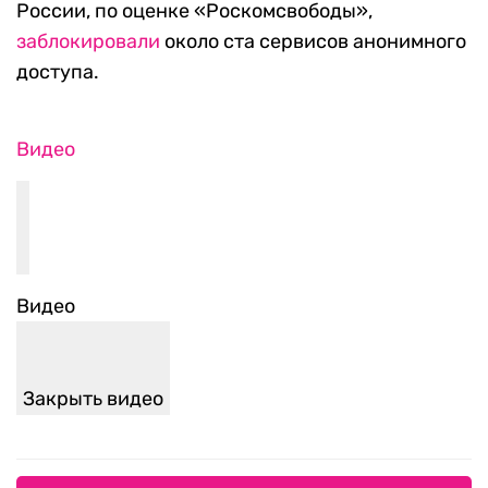
России, по оценке «Роскомсвободы»,
заблокировали
около ста сервисов анонимного
доступа.
Видео
Видео
Закрыть видео