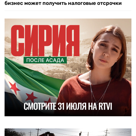
бизнес может получить налоговые отсрочки