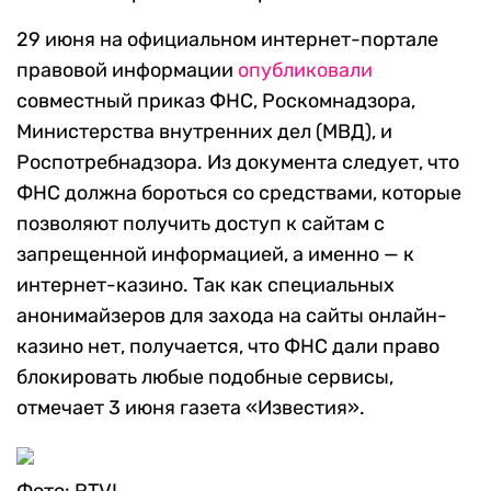
29 июня на официальном интернет-портале
правовой информации
опубликовали
совместный приказ ФНС, Роскомнадзора,
Министерства внутренних дел (МВД), и
Роспотребнадзора. Из документа следует, что
ФНС должна бороться со средствами, которые
позволяют получить доступ к сайтам с
запрещенной информацией, а именно — к
интернет-казино. Так как специальных
анонимайзеров для захода на сайты онлайн-
казино нет, получается, что ФНС дали право
блокировать любые подобные сервисы,
отмечает 3 июня газета «Известия».