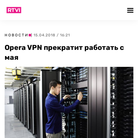
НОВОСТИ
| 15.04.2018 / 16:21
Opera VPN прекратит работать с
мая