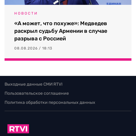
НОВОСТИ
«А может, что похуже»: Медведев
раскрыл судьбу Армении в случае
разрыва с Россией
08.08.2026 / 18:13
Выходные данные СМИ RTVI
Пользовательское соглашение
Политика обработки персональных данных