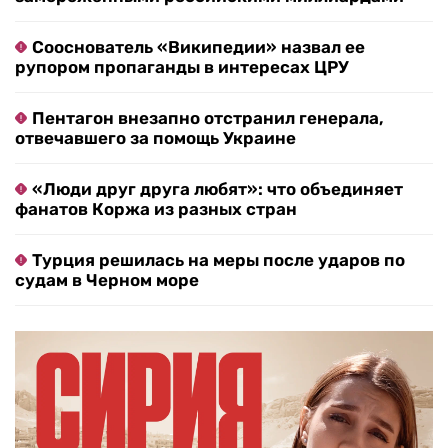
Сооснователь «Википедии» назвал ее
рупором пропаганды в интересах ЦРУ
Пентагон внезапно отстранил генерала,
отвечавшего за помощь Украине
«Люди друг друга любят»: что объединяет
фанатов Коржа из разных стран
Турция решилась на меры после ударов по
судам в Черном море