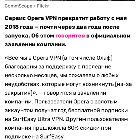
CommScope / Flickr
Сервис Opera VPN прекратит работу с мая
2018 года — почти через два года после
запуска. Об этом
говорится
в официальном
заявлении компании.
«Все мы в Opera VPN (в том числе Олаф)
благодарны за поддержку в последние
несколько месяцев, мы сожалеем о любых
неудобствах, которые могут возникнуть [из-за
закрытия]», — говорится в заявлении
компании. Пользователи Opera с золотым
аккаунтом получат год бесплатной подписки
на SurfEasy Ultra VPN. Другим пользователям
компания предложила 80% скидки при
подписке на SurfEasy.