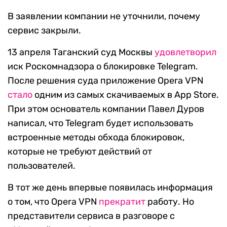
В заявлении компании не уточнили, почему
сервис закрыли.
13 апреля Таганский суд Москвы
удовлетворил
иск Роскомнадзора о блокировке Telegram.
После решения суда приложение Opera VPN
стало
одним из самых скачиваемых в App Store.
При этом основатель компании Павел Дуров
написал, что Telegram будет использовать
встроенные методы обхода блокировок,
которые не требуют действий от
пользователей.
В тот же день впервые появилась информация
о том, что Opera VPN
прекратит
работу. Но
представители сервиса в разговоре с