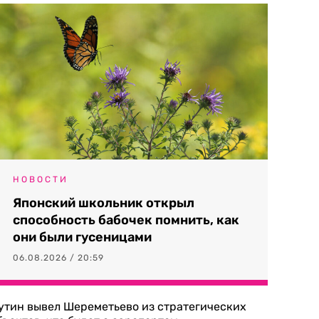
НОВОСТИ
Японский школьник открыл
способность бабочек помнить, как
они были гусеницами
06.08.2026 / 20:59
утин вывел Шереметьево из стратегических