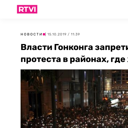
НОВОСТИ
| 15.10.2019 / 11:39
Власти Гонконга запрет
протеста в районах, гд