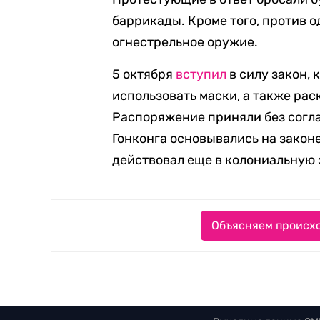
баррикады. Кроме того, против 
огнестрельное оружие.
5 октября
вступил
в силу закон,
использовать маски, а также рас
Распоряжение приняли без согла
Гонконга основывались на закон
действовал еще в колониальную 
Объясняем происхо