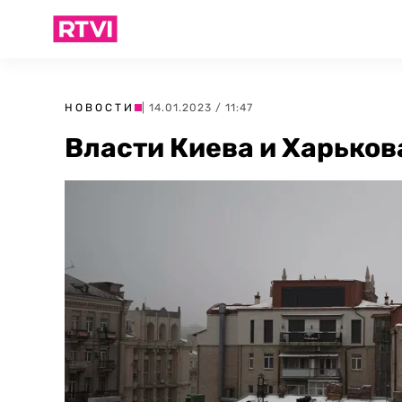
НОВОСТИ
| 14.01.2023 / 11:47
Власти Киева и Харьков