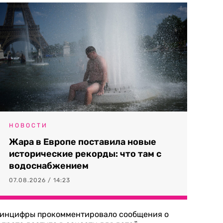
НОВОСТИ
Жара в Европе поставила новые
исторические рекорды: что там с
водоснабжением
07.08.2026 / 14:23
инцифры прокомментировало сообщения о