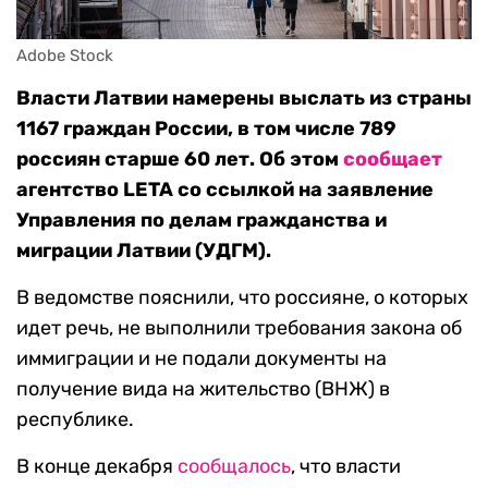
Adobe Stock
Власти Латвии намерены выслать из страны
1167 граждан России, в том числе 789
россиян старше 60 лет. Об этом
сообщает
агентство LETA со ссылкой на заявление
Управления по делам гражданства и
миграции Латвии (УДГМ).
В ведомстве пояснили, что россияне, о которых
идет речь, не выполнили требования закона об
иммиграции и не подали документы на
получение вида на жительство (ВНЖ) в
республике.
В конце декабря
сообщалось
, что власти