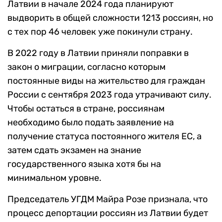
Латвии в начале 2024 года планируют
выдворить в общей сложности 1213 россиян, но
с тех пор 46 человек уже покинули страну.
В 2022 году в Латвии приняли поправки в
закон о миграции, согласно которым
постоянные виды на жительство для граждан
России с сентября 2023 года утрачивают силу.
Чтобы остаться в стране, россиянам
необходимо было подать заявление на
получение статуса постоянного жителя ЕС, а
затем сдать экзамен на знание
государственного языка хотя бы на
минимальном уровне.
Председатель УГДМ Майра Розе признала, что
процесс депортации россиян из Латвии будет