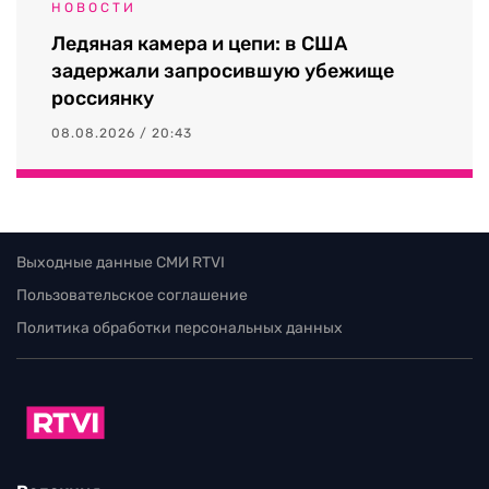
НОВОСТИ
Ледяная камера и цепи: в США
задержали запросившую убежище
россиянку
08.08.2026 / 20:43
Выходные данные СМИ RTVI
Пользовательское соглашение
Политика обработки персональных данных