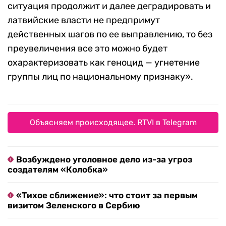
ситуация продолжит и далее деградировать и
латвийские власти не предпримут
действенных шагов по ее выправлению, то без
преувеличения все это можно будет
охарактеризовать как геноцид — угнетение
группы лиц по национальному признаку».
Объясняем происходящее. RTVI в Telegram
Возбуждено уголовное дело из-за угроз
создателям «Колобка»
«Тихое сближение»: что стоит за первым
визитом Зеленского в Сербию