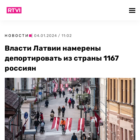
НОВОСТИ
| 04.01.2024 / 11:02
Власти Латвии намерены
депортировать из страны 1167
россиян