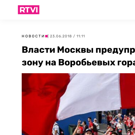
НОВОСТИ
| 23.06.2018 / 11:11
Власти Москвы предупр
зону на Воробьевых гор