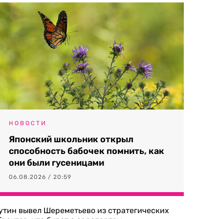
НОВОСТИ
Японский школьник открыл
способность бабочек помнить, как
они были гусеницами
06.08.2026 / 20:59
утин вывел Шереметьево из стратегических